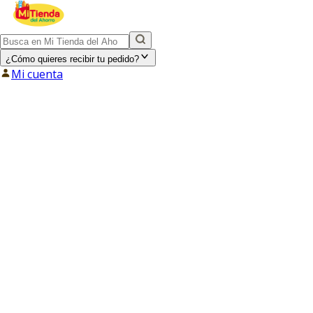
¿Cómo quieres recibir tu pedido?
Mi cuenta