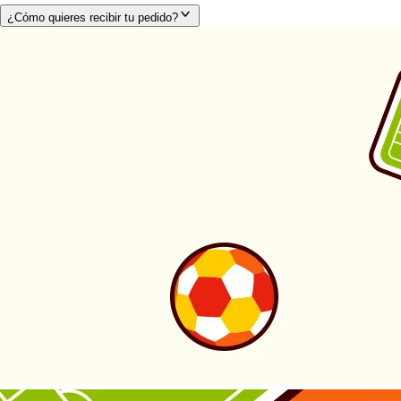
¿Cómo quieres recibir tu pedido?