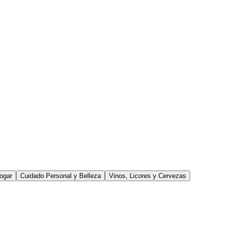
ogar
Cuidado Personal y Belleza
Vinos, Licores y Cervezas