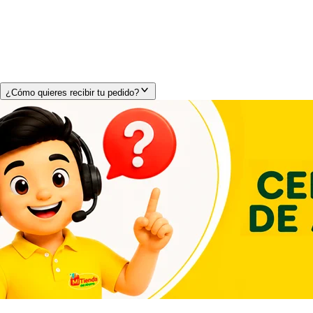
¿Cómo quieres recibir tu pedido?