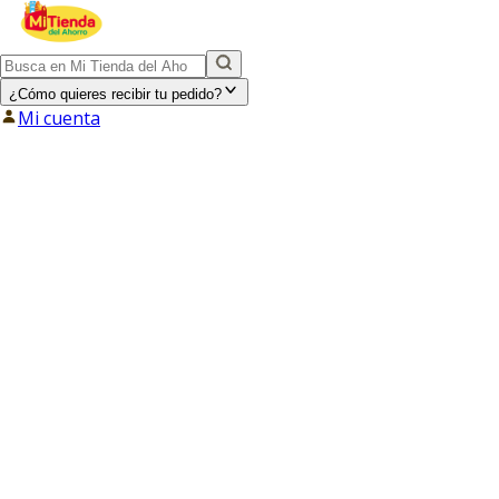
¿Cómo quieres recibir tu pedido?
Mi cuenta