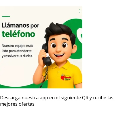
Descarga nuestra app en el siguiente QR y recibe las
mejores ofertas