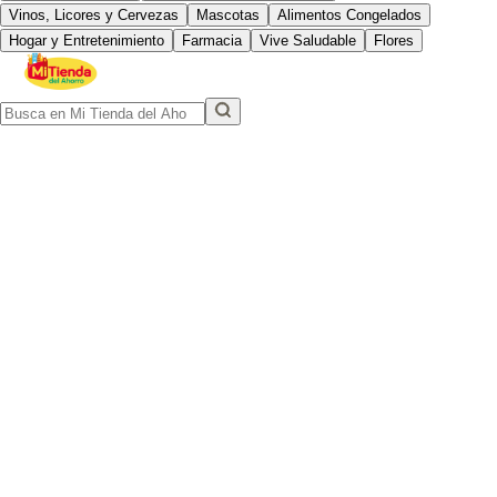
Vinos, Licores y Cervezas
Mascotas
Alimentos Congelados
Hogar y Entretenimiento
Farmacia
Vive Saludable
Flores