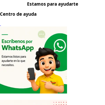
Estamos para ayudarte
Centro de ayuda