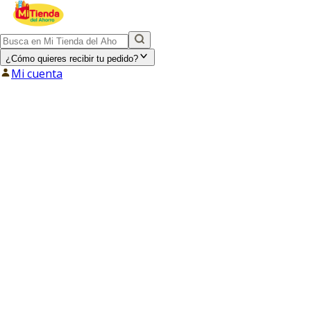
¿Cómo quieres recibir tu pedido?
Mi cuenta