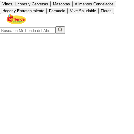
Vinos, Licores y Cervezas
Mascotas
Alimentos Congelados
Hogar y Entretenimiento
Farmacia
Vive Saludable
Flores