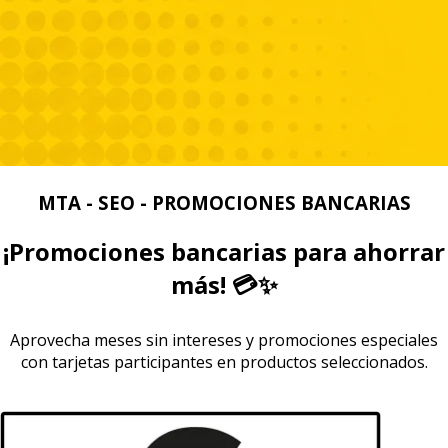
MTA - SEO - PROMOCIONES BANCARIAS
¡Promociones bancarias para ahorrar
más! 💳✨
Aprovecha meses sin intereses y promociones especiales
con tarjetas participantes en productos seleccionados.