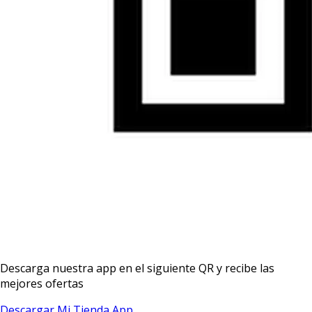
Descarga nuestra app en el siguiente QR y recibe las
mejores ofertas
Descargar Mi Tienda App