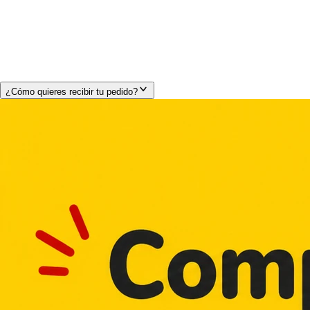
¿Cómo quieres recibir tu pedido?