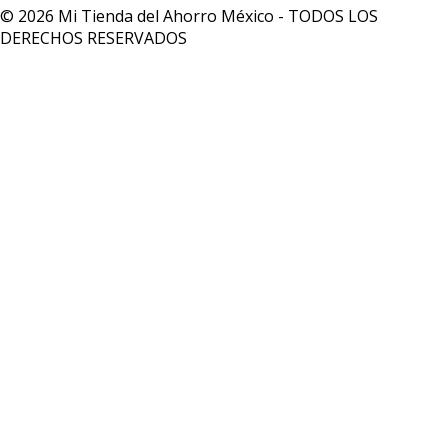
© 2026 Mi Tienda del Ahorro México - TODOS LOS
DERECHOS RESERVADOS