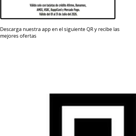
Descarga nuestra app en el siguiente QR y recibe las
mejores ofertas