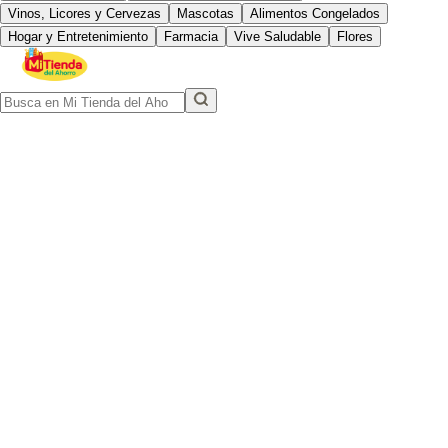
Vinos, Licores y Cervezas
Mascotas
Alimentos Congelados
Hogar y Entretenimiento
Farmacia
Vive Saludable
Flores