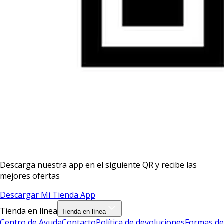
Descarga nuestra app en el siguiente QR y recibe las
mejores ofertas
Descargar Mi Tienda App
Tienda en línea
Tienda en línea
Centro de Ayuda
Contacto
Política de devoluciones
Formas de