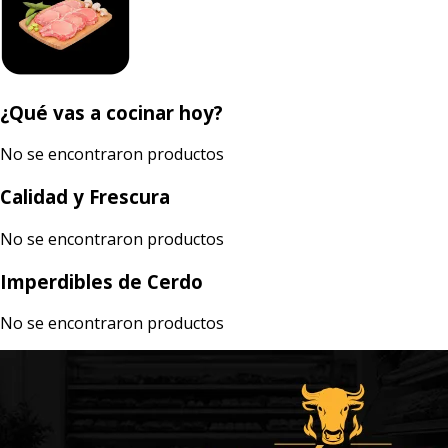
¿Qué vas a cocinar hoy?
No se encontraron productos
Calidad y Frescura
No se encontraron productos
Imperdibles de Cerdo
No se encontraron productos