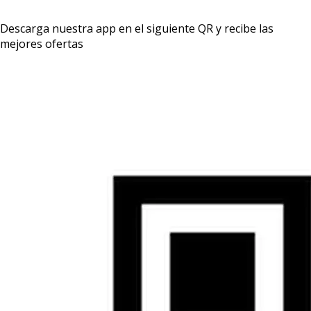
Descarga nuestra app en el siguiente QR y recibe las
mejores ofertas