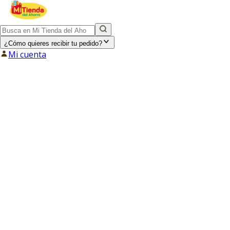
¿Cómo quieres recibir tu pedido?
Mi cuenta