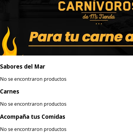
Sabores del Mar
No se encontraron productos
Carnes
No se encontraron productos
Acompaña tus Comidas
No se encontraron productos