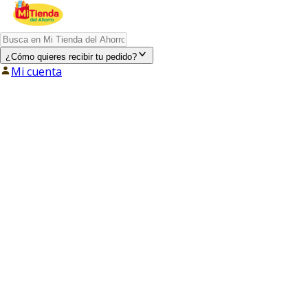
¿Cómo quieres recibir tu pedido?
Mi cuenta