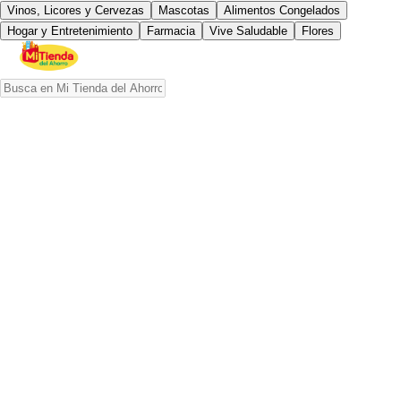
Vinos, Licores y Cervezas
Mascotas
Alimentos Congelados
Hogar y Entretenimiento
Farmacia
Vive Saludable
Flores