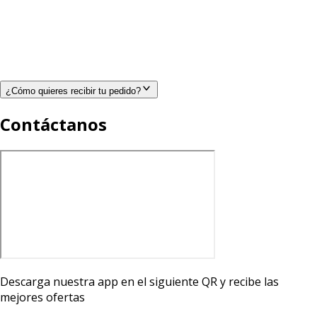
¿Cómo quieres recibir tu pedido?
Contáctanos
Descarga nuestra app en el siguiente QR y recibe las
mejores ofertas