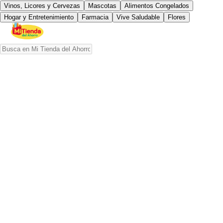
Vinos, Licores y Cervezas
Mascotas
Alimentos Congelados
Hogar y Entretenimiento
Farmacia
Vive Saludable
Flores