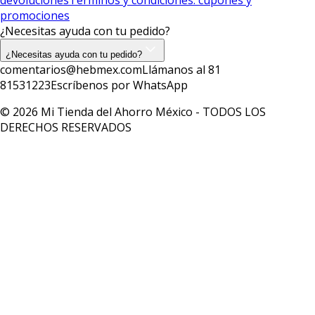
promociones
¿Necesitas ayuda con tu pedido?
¿Necesitas ayuda con tu pedido?
comentarios@hebmex.com
Llámanos al 81
81531223
Escríbenos por WhatsApp
© 2026 Mi Tienda del Ahorro México - TODOS LOS
DERECHOS RESERVADOS