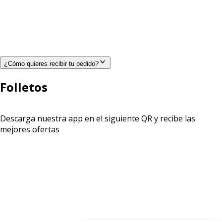
¿Cómo quieres recibir tu pedido?
Folletos
Descarga nuestra app en el siguiente QR y recibe las
mejores ofertas