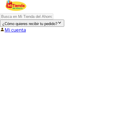
¿Cómo quieres recibir tu pedido?
Mi cuenta