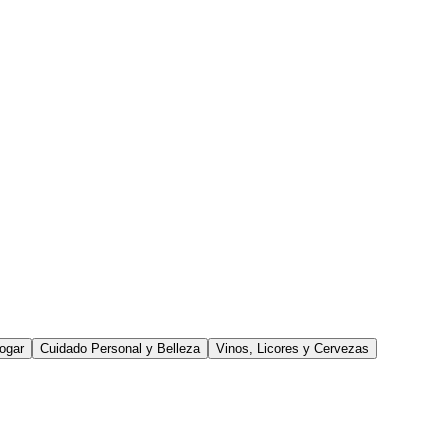
ogar
Cuidado Personal y Belleza
Vinos, Licores y Cervezas