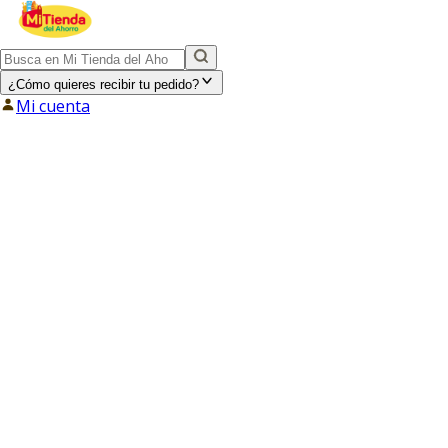
¿Cómo quieres recibir tu pedido?
Mi cuenta