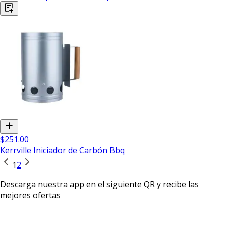
$251.00
Kerrville Iniciador de Carbón Bbq
1
2
Descarga nuestra app en el siguiente QR y recibe las
mejores ofertas