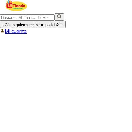
¿Cómo quieres recibir tu pedido?
Mi cuenta