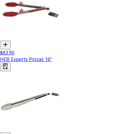
$83.90
HEB Experts Pinzas 16"