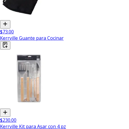
$73.00
Kerrville Guante para Cocinar
$230.00
Kerrville Kit para Asar con 4 pz