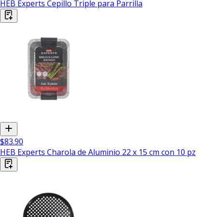
HEB Experts Cepillo Triple para Parrilla
$83.90
HEB Experts Charola de Aluminio 22 x 15 cm con 10 pz