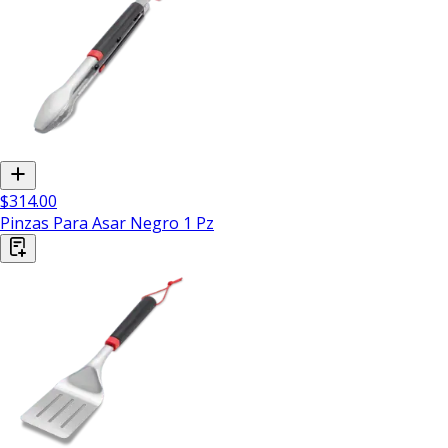
$314.00
Pinzas Para Asar Negro 1 Pz