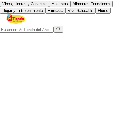
Vinos, Licores y Cervezas
Mascotas
Alimentos Congelados
Hogar y Entretenimiento
Farmacia
Vive Saludable
Flores