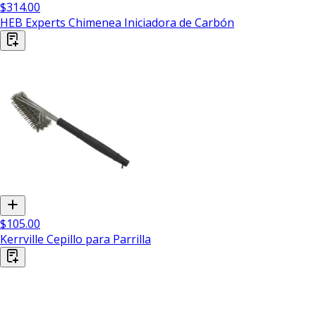
$314.00
HEB Experts Chimenea Iniciadora de Carbón
$105.00
Kerrville Cepillo para Parrilla