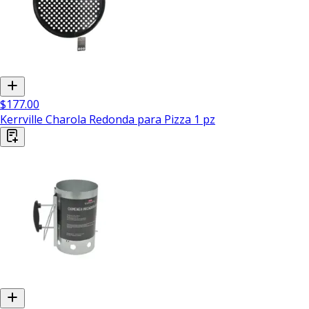
$177.00
Kerrville Charola Redonda para Pizza 1 pz