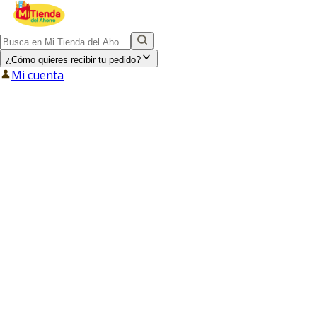
¿Cómo quieres recibir tu pedido?
Mi cuenta