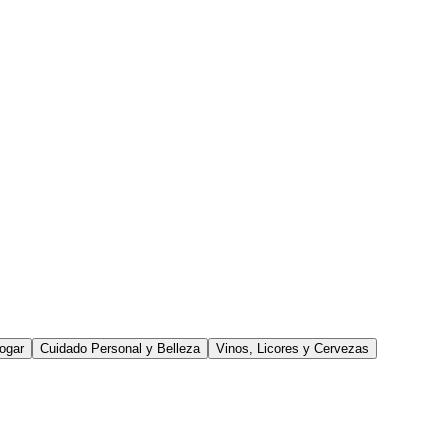
ogar
Cuidado Personal y Belleza
Vinos, Licores y Cervezas