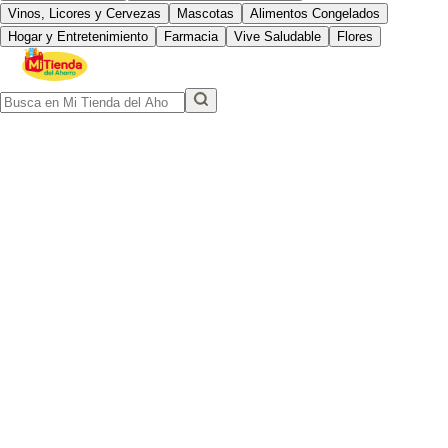
Vinos, Licores y Cervezas
Mascotas
Alimentos Congelados
Hogar y Entretenimiento
Farmacia
Vive Saludable
Flores