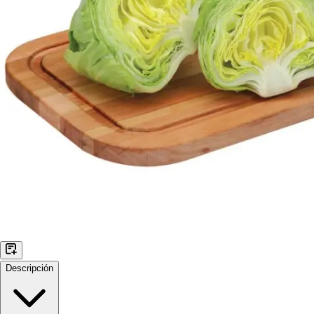
Descripción