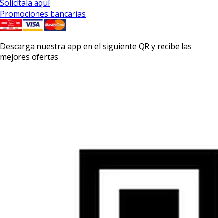
Solicítala aquí
Promociones bancarias
Descarga nuestra app en el siguiente QR y recibe las
mejores ofertas