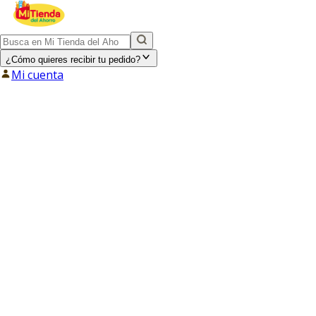
¿Cómo quieres recibir tu pedido?
Mi cuenta