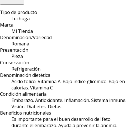
Tipo de producto
Lechuga
Marca
Mi Tienda
Denominación/Variedad
Romana
Presentación
Pieza
Conservación
Refrigeración
Denominación dietética
Ácido fólico. Vitamina A. Bajo índice glicémico. Bajo en
calorías. Vitamina C
Condición alimentaria
Embarazo. Antioxidante. Inflamación. Sistema inmune.
Visión. Diabetes. Dietas
Beneficios nutricionales
Es importante para el buen desarrollo del feto
durante el embarazo. Ayuda a prevenir la anemia.