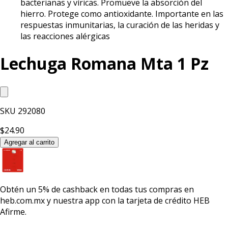
bacterianas y víricas. Promueve la absorción del
hierro. Protege como antioxidante. Importante en las
respuestas inmunitarias, la curación de las heridas y
las reacciones alérgicas
Lechuga Romana Mta 1 Pz
SKU
292080
$24.90
Agregar al carrito
Obtén un
5% de cashback
en todas tus compras en
heb.com.mx y nuestra app con la
tarjeta de crédito HEB
Afirme.