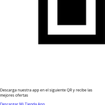
Descarga nuestra app en el siguiente QR y recibe las
mejores ofertas
Descargar Mi Tienda App