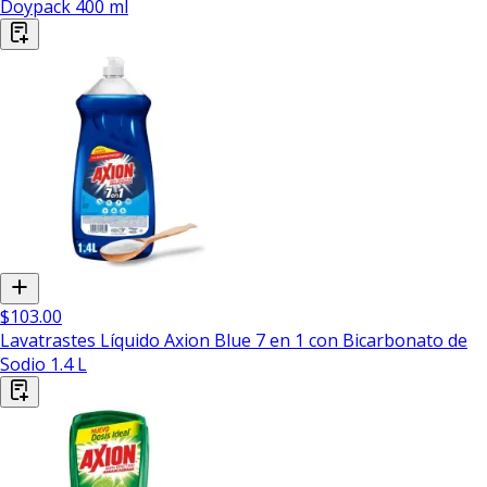
Doypack 400 ml
$103.00
Lavatrastes Líquido Axion Blue 7 en 1 con Bicarbonato de
Sodio 1.4 L