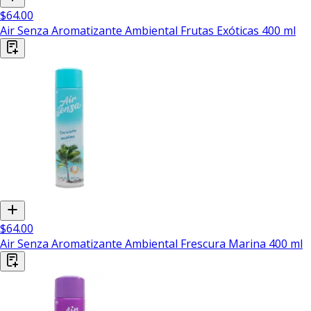
$64.00
Air Senza Aromatizante Ambiental Frutas Exóticas 400 ml
$64.00
Air Senza Aromatizante Ambiental Frescura Marina 400 ml