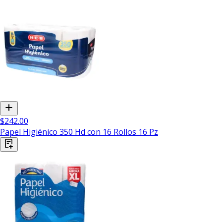
$242.00
Papel Higiénico 350 Hd con 16 Rollos 16 Pz