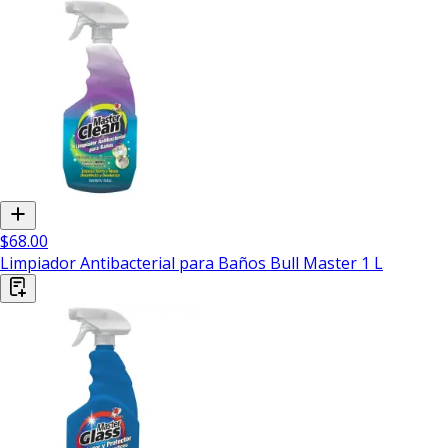
$68.00
Limpiador Antibacterial para Baños Bull Master 1 L