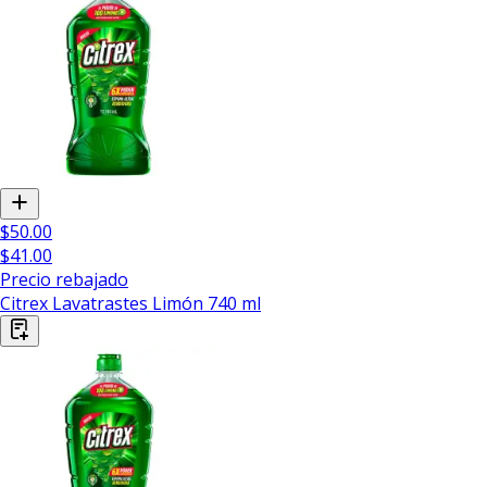
$50.00
$41.00
Precio rebajado
Citrex Lavatrastes Limón 740 ml