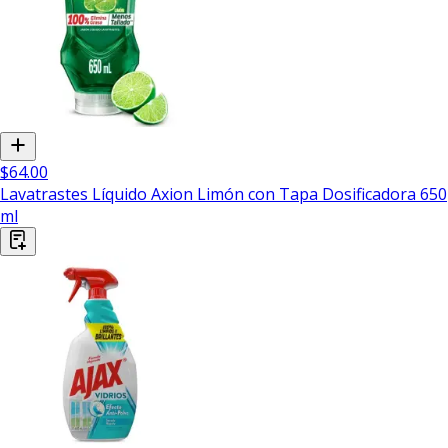
$64.00
Lavatrastes Líquido Axion Limón con Tapa Dosificadora 650
ml