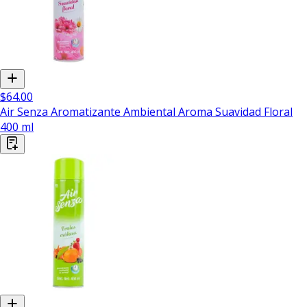
$64.00
Air Senza Aromatizante Ambiental Aroma Suavidad Floral
400 ml