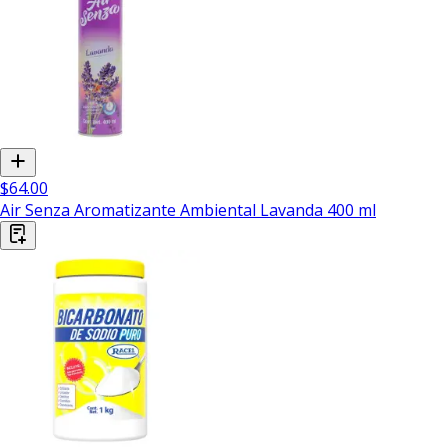
$64.00
Air Senza Aromatizante Ambiental Lavanda 400 ml