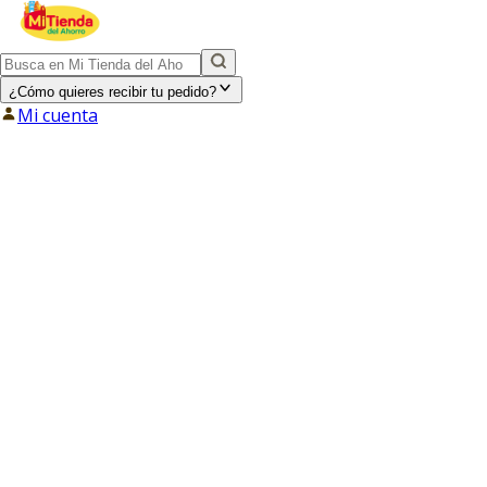
¿Cómo quieres recibir tu pedido?
Mi cuenta