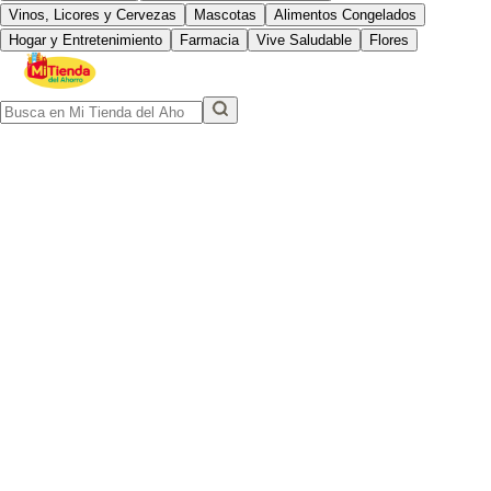
Vinos, Licores y Cervezas
Mascotas
Alimentos Congelados
Hogar y Entretenimiento
Farmacia
Vive Saludable
Flores