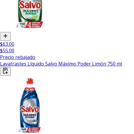
$63.00
$55.00
Precio rebajado
Lavatrastes Líquido Salvo Máximo Poder Limón 750 ml