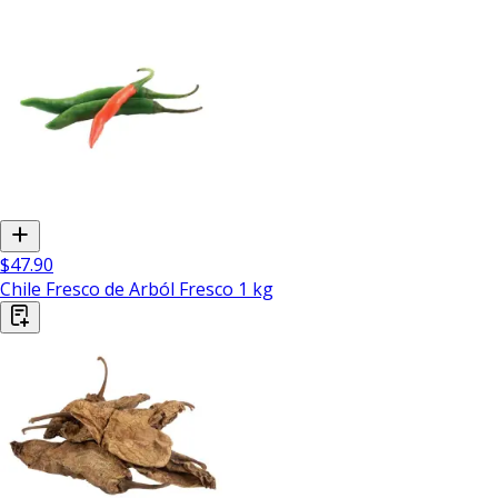
$47.90
Chile Fresco de Arból Fresco 1 kg