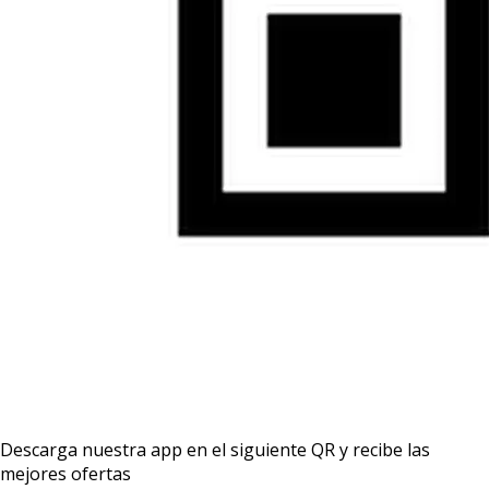
Descarga nuestra app en el siguiente QR y recibe las
mejores ofertas