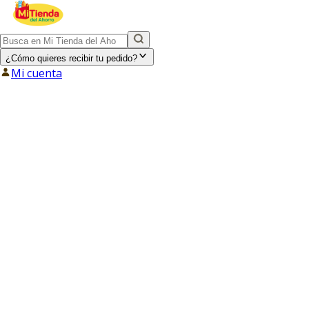
¿Cómo quieres recibir tu pedido?
Mi cuenta