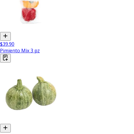
$39.90
Pimiento Mix 3 pz