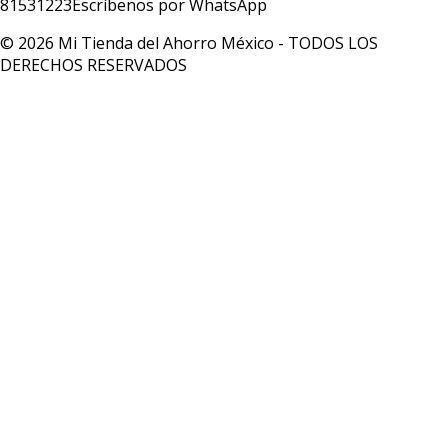
81531223
Escríbenos por WhatsApp
© 2026 Mi Tienda del Ahorro México - TODOS LOS
DERECHOS RESERVADOS