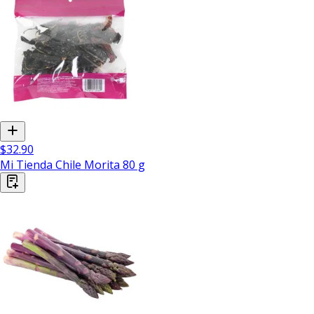
$32.90
Mi Tienda Chile Morita 80 g