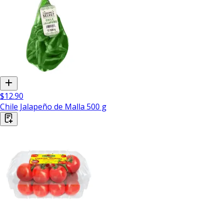
$12.90
Chile Jalapeño de Malla 500 g