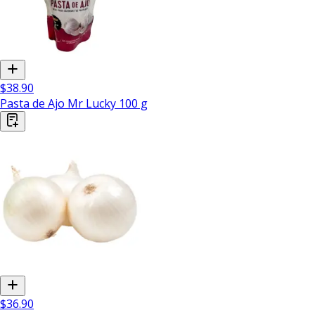
$38.90
Pasta de Ajo Mr Lucky 100 g
$36.90