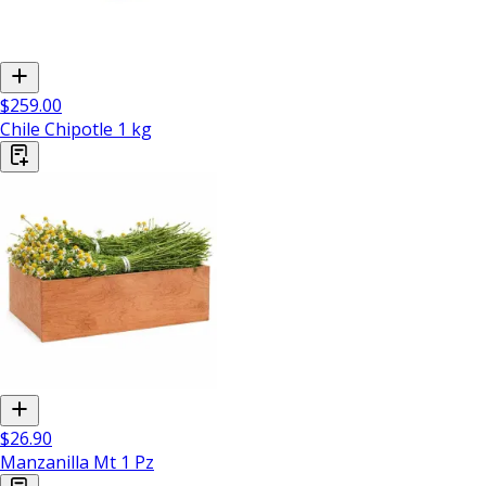
$259.00
Chile Chipotle 1 kg
$26.90
Manzanilla Mt 1 Pz