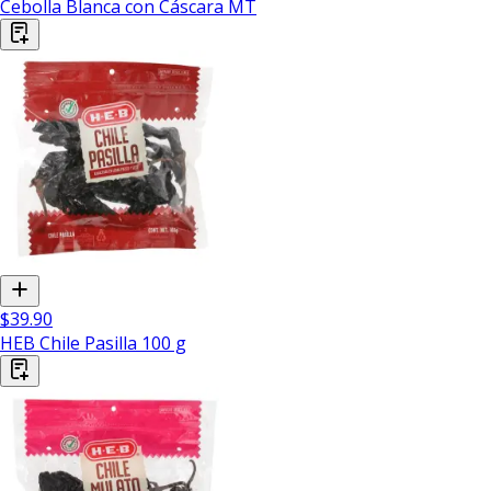
Cebolla Blanca con Cáscara MT
$39.90
HEB Chile Pasilla 100 g