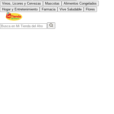
Vinos, Licores y Cervezas
Mascotas
Alimentos Congelados
Hogar y Entretenimiento
Farmacia
Vive Saludable
Flores