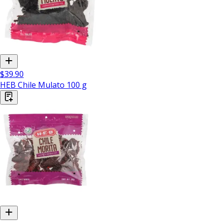
$39.90
HEB Chile Mulato 100 g