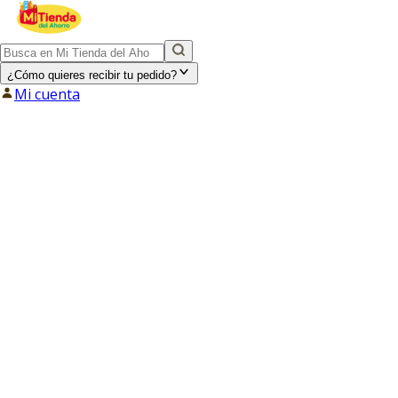
¿Cómo quieres recibir tu pedido?
Mi cuenta