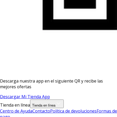
Descarga nuestra app en el siguiente QR y recibe las
mejores ofertas
Descargar Mi Tienda App
Tienda en línea
Tienda en línea
Centro de Ayuda
Contacto
Política de devoluciones
Formas de
pago