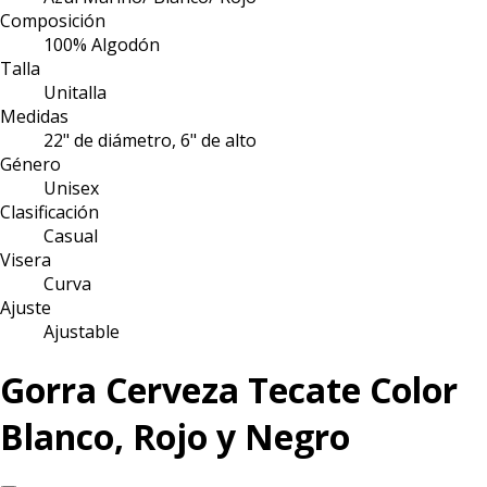
Composición
100% Algodón
Talla
Unitalla
Medidas
22" de diámetro, 6" de alto
Género
Unisex
Clasificación
Casual
Visera
Curva
Ajuste
Ajustable
Gorra Cerveza Tecate Color
Blanco, Rojo y Negro