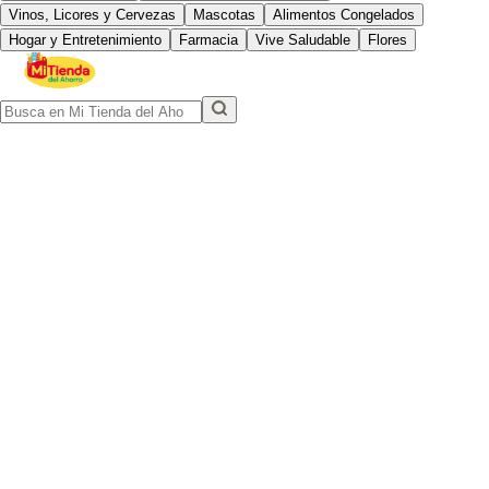
Vinos, Licores y Cervezas
Mascotas
Alimentos Congelados
Hogar y Entretenimiento
Farmacia
Vive Saludable
Flores