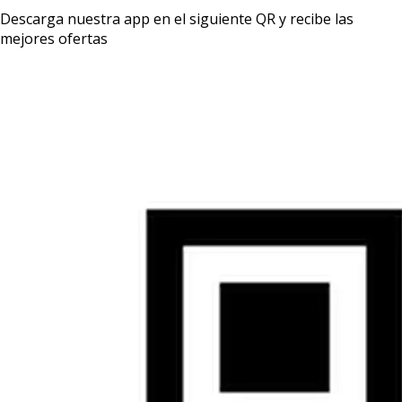
Descarga nuestra app en el siguiente QR y recibe las
mejores ofertas