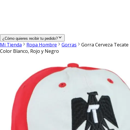
¿Cómo quieres recibir tu pedido?
Mi Tienda
Ropa Hombre
Gorras
Gorra Cerveza Tecate
Color Blanco, Rojo y Negro