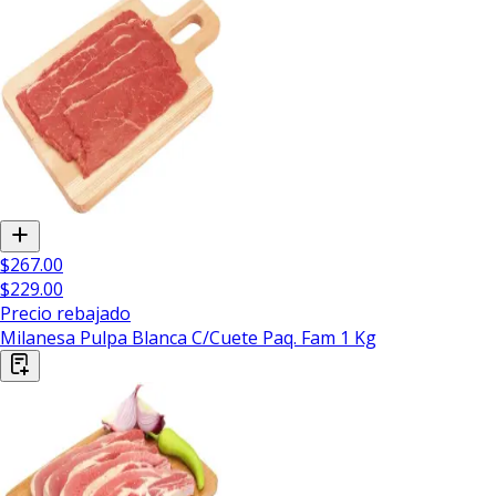
$267.00
$229.00
Precio rebajado
Milanesa Pulpa Blanca C/Cuete Paq. Fam 1 Kg