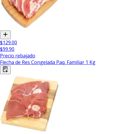
$129.00
$99.90
Precio rebajado
Flecha de Res Congelada Paq. Familiar 1 Kg