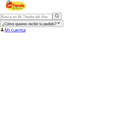
¿Cómo quieres recibir tu pedido?
Mi cuenta