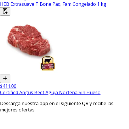
HEB Extrasuave T Bone Paq. Fam Congelado 1 kg
$411.00
Certified Angus Beef Aguja Norteña Sin Hueso
Descarga nuestra app en el siguiente QR y recibe las
mejores ofertas