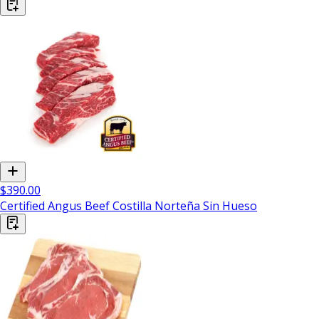
$390.00
Certified Angus Beef Costilla Norteña Sin Hueso