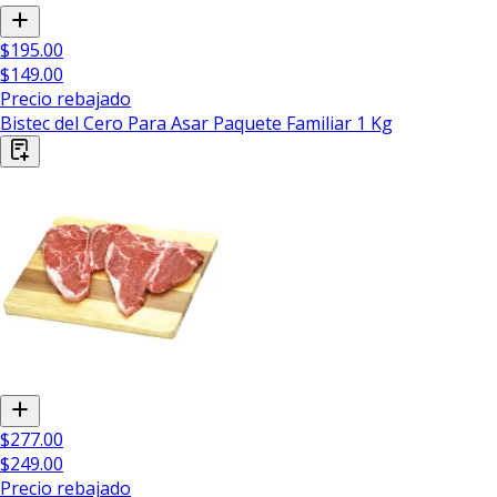
$195.00
$149.00
Precio rebajado
Bistec del Cero Para Asar Paquete Familiar 1 Kg
$277.00
$249.00
Precio rebajado