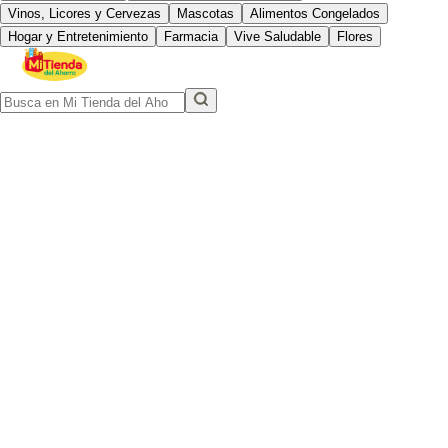
Vinos, Licores y Cervezas
Mascotas
Alimentos Congelados
Hogar y Entretenimiento
Farmacia
Vive Saludable
Flores