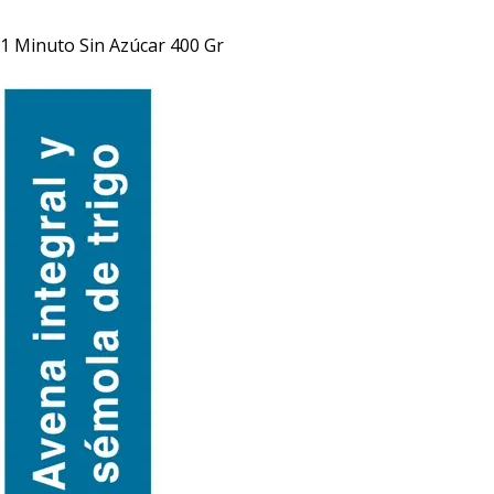
 1 Minuto Sin Azúcar 400 Gr