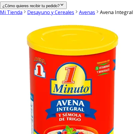
¿Cómo quieres recibir tu pedido?
Mi Tienda
Desayuno y Cereales
Avenas
Avena Integral