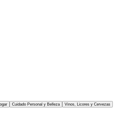
ogar
Cuidado Personal y Belleza
Vinos, Licores y Cervezas