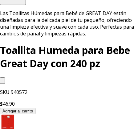
Las Toallitas Húmedas para Bebé de GREAT DAY están
diseñadas para la delicada piel de tu pequeño, ofreciendo
una limpieza efectiva y suave con cada uso. Perfectas para
cambios de pañal y limpiezas rápidas.
Toallita Humeda para Bebe
Great Day con 240 pz
SKU
940572
$46.90
Agregar al carrito