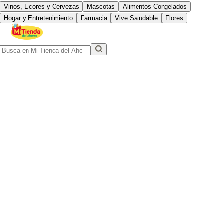
Vinos, Licores y Cervezas
Mascotas
Alimentos Congelados
Hogar y Entretenimiento
Farmacia
Vive Saludable
Flores