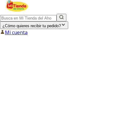
¿Cómo quieres recibir tu pedido?
Mi cuenta