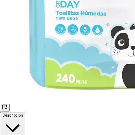
Descripción