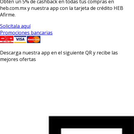
Obtén un
5% de cashback
en todas tus compras en
heb.com.mx y nuestra app con la
tarjeta de crédito HEB
Afirme.
Solicítala aquí
Promociones bancarias
Descarga nuestra app en el siguiente QR y recibe las
mejores ofertas