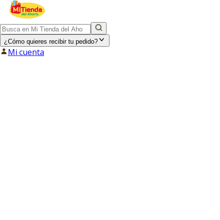
¿Cómo quieres recibir tu pedido?
Mi cuenta