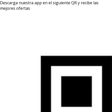
Descarga nuestra app en el siguiente QR y recibe las
mejores ofertas