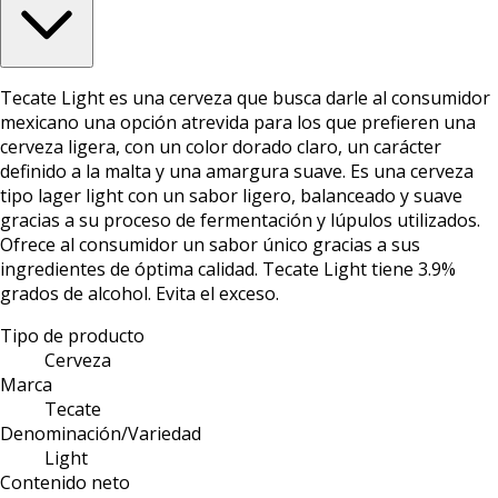
Tecate Light es una cerveza que busca darle al consumidor
mexicano una opción atrevida para los que prefieren una
cerveza ligera, con un color dorado claro, un carácter
definido a la malta y una amargura suave. Es una cerveza
tipo lager light con un sabor ligero, balanceado y suave
gracias a su proceso de fermentación y lúpulos utilizados.
Ofrece al consumidor un sabor único gracias a sus
ingredientes de óptima calidad. Tecate Light tiene 3.9%
grados de alcohol. Evita el exceso.
Tipo de producto
Cerveza
Marca
Tecate
Denominación/Variedad
Light
Contenido neto