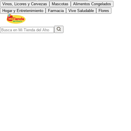
Vinos, Licores y Cervezas
Mascotas
Alimentos Congelados
Hogar y Entretenimiento
Farmacia
Vive Saludable
Flores