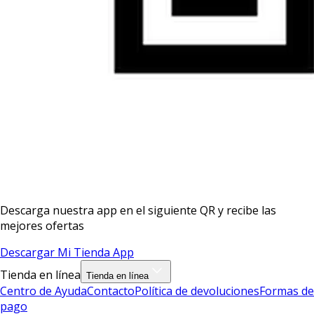
Descarga nuestra app en el siguiente QR y recibe las
mejores ofertas
Descargar Mi Tienda App
Tienda en línea
Tienda en línea
Centro de Ayuda
Contacto
Política de devoluciones
Formas de
pago