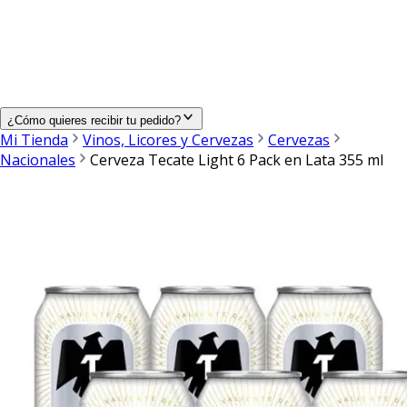
¿Cómo quieres recibir tu pedido?
Mi Tienda
Vinos, Licores y Cervezas
Cervezas
Nacionales
Cerveza Tecate Light 6 Pack en Lata 355 ml