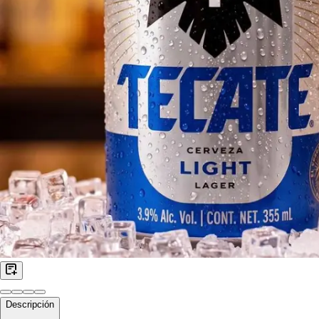
Descripción