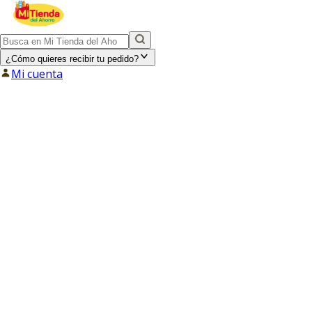
¿Cómo quieres recibir tu pedido?
Mi cuenta