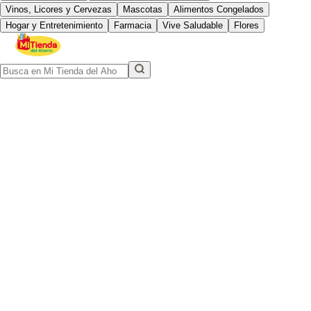
Vinos, Licores y Cervezas
Mascotas
Alimentos Congelados
Hogar y Entretenimiento
Farmacia
Vive Saludable
Flores