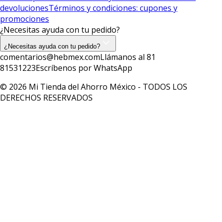
devoluciones
Términos y condiciones: cupones y
promociones
¿Necesitas ayuda con tu pedido?
¿Necesitas ayuda con tu pedido?
comentarios@hebmex.com
Llámanos al 81
81531223
Escríbenos por WhatsApp
© 2026 Mi Tienda del Ahorro México - TODOS LOS
DERECHOS RESERVADOS