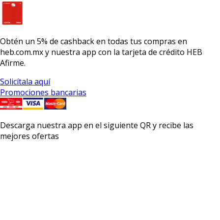
Obtén un
5% de cashback
en todas tus compras en
heb.com.mx y nuestra app con la
tarjeta de crédito HEB
Afirme.
Solicítala aquí
Promociones bancarias
Descarga nuestra app en el siguiente QR y recibe las
mejores ofertas