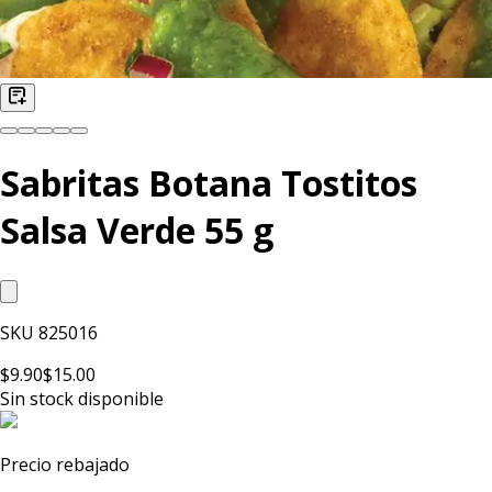
Sabritas Botana Tostitos
Salsa Verde 55 g
SKU
825016
$9.90
$15.00
Sin stock disponible
Precio rebajado