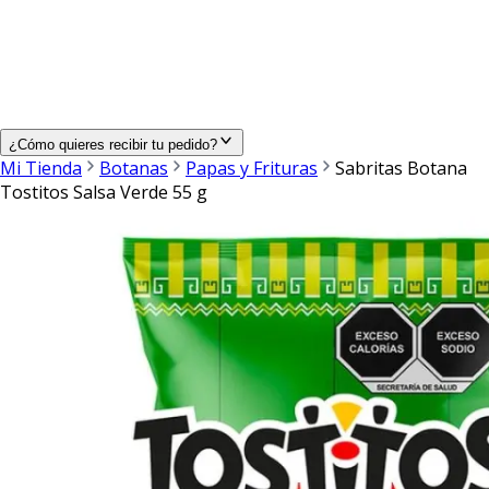
¿Cómo quieres recibir tu pedido?
Mi Tienda
Botanas
Papas y Frituras
Sabritas Botana
Tostitos Salsa Verde 55 g