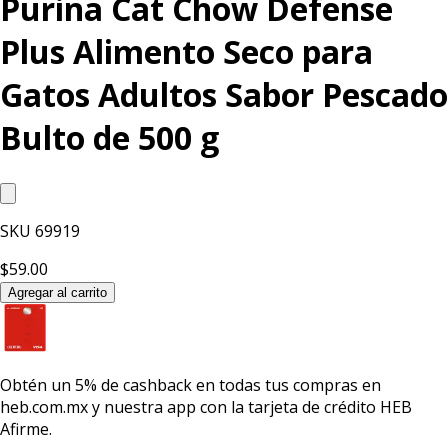
Purina Cat Chow Defense
Plus Alimento Seco para
Gatos Adultos Sabor Pescado
Bulto de 500 g
SKU
69919
$59.00
Agregar al carrito
Obtén un
5% de cashback
en todas tus compras en
heb.com.mx y nuestra app con la
tarjeta de crédito HEB
Afirme.