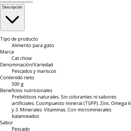
Descripción
Tipo de producto
Alimento para gato
Marca
Cat chow
Denominación/Variedad
Pescados y mariscos
Contenido neto
500 g
Beneficios nutricionales
Prebióticos naturales. Sin colorantes ni sabores
artificiales. Coompuesto mineral (TSPP). Zinc. Omega 6
y 3. Minerales. Vitaminas. Con microminerales
balanceados
Sabor
Pescado