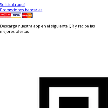
Solicítala aquí
Promociones bancarias
Descarga nuestra app en el siguiente QR y recibe las
mejores ofertas