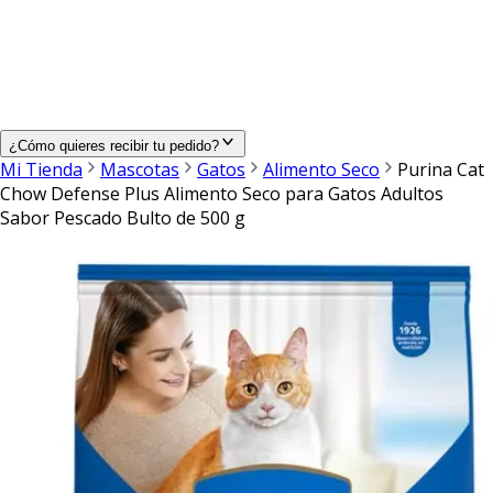
¿Cómo quieres recibir tu pedido?
Mi Tienda
Mascotas
Gatos
Alimento Seco
Purina Cat
Chow Defense Plus Alimento Seco para Gatos Adultos
Sabor Pescado Bulto de 500 g