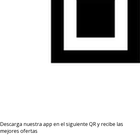
Descarga nuestra app en el siguiente QR y recibe las
mejores ofertas