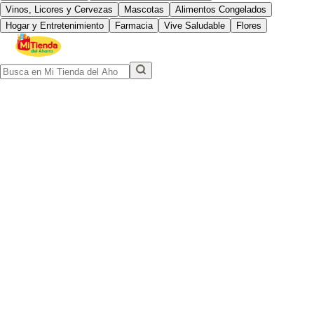
Vinos, Licores y Cervezas
Mascotas
Alimentos Congelados
Hogar y Entretenimiento
Farmacia
Vive Saludable
Flores