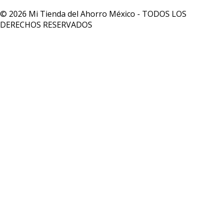
© 2026 Mi Tienda del Ahorro México - TODOS LOS
DERECHOS RESERVADOS