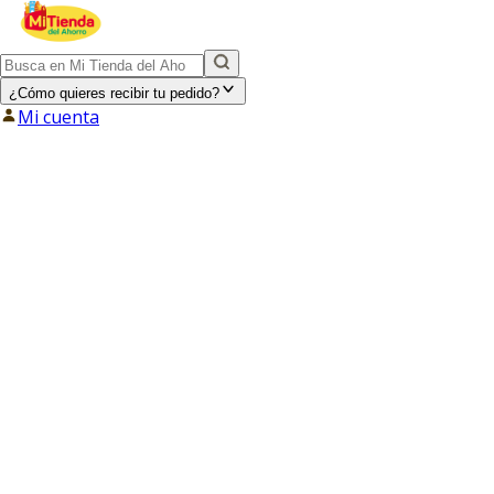
¿Cómo quieres recibir tu pedido?
Mi cuenta