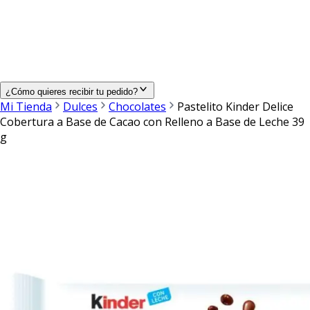
¿Cómo quieres recibir tu pedido?
Mi Tienda
Dulces
Chocolates
Pastelito Kinder Delice
Cobertura a Base de Cacao con Relleno a Base de Leche 39
g