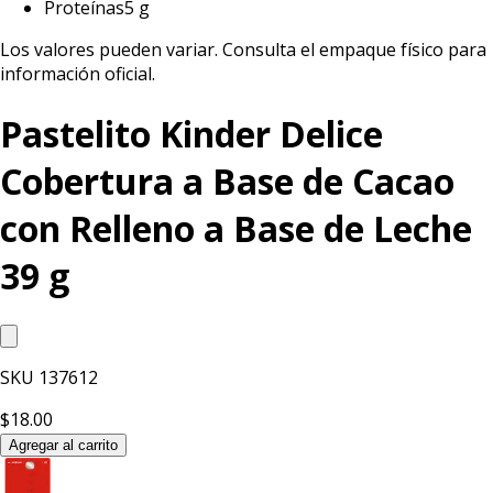
Proteínas
5 g
Los valores pueden variar. Consulta el empaque físico para
información oficial.
Pastelito Kinder Delice
Cobertura a Base de Cacao
con Relleno a Base de Leche
39 g
SKU
137612
$18.00
Agregar al carrito