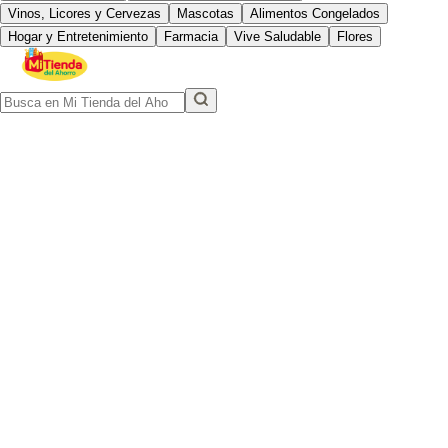
Vinos, Licores y Cervezas
Mascotas
Alimentos Congelados
Hogar y Entretenimiento
Farmacia
Vive Saludable
Flores