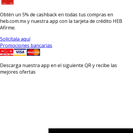
Obtén un
5% de cashback
en todas tus compras en
heb.com.mx y nuestra app con la
tarjeta de crédito HEB
Afirme.
Solicítala aquí
Promociones bancarias
Descarga nuestra app en el siguiente QR y recibe las
mejores ofertas