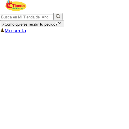
¿Cómo quieres recibir tu pedido?
Mi cuenta