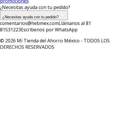
promociones
¿Necesitas ayuda con tu pedido?
¿Necesitas ayuda con tu pedido?
comentarios@hebmex.com
Llámanos al 81
81531223
Escríbenos por WhatsApp
© 2026 Mi Tienda del Ahorro México - TODOS LOS
DERECHOS RESERVADOS