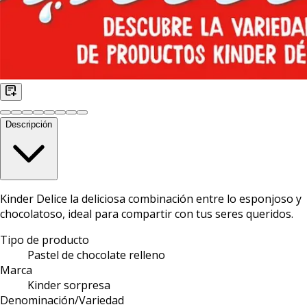
Descripción
Kinder Delice la deliciosa combinación entre lo esponjoso y
chocolatoso, ideal para compartir con tus seres queridos.
Tipo de producto
Pastel de chocolate relleno
Marca
Kinder sorpresa
Denominación/Variedad