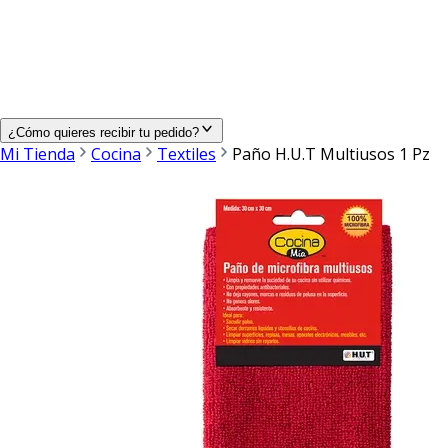
¿Cómo quieres recibir tu pedido?
Mi Tienda
Cocina
Textiles
Paño H.U.T Multiusos 1 Pz