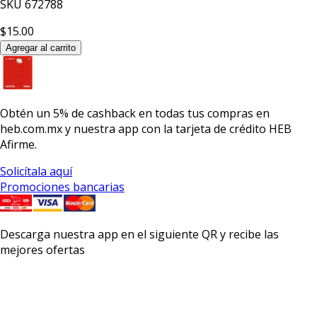
SKU
672788
$15.00
Agregar al carrito
Obtén un
5% de cashback
en todas tus compras en
heb.com.mx y nuestra app con la
tarjeta de crédito HEB
Afirme.
Solicítala aquí
Promociones bancarias
Descarga nuestra app en el siguiente QR y recibe las
mejores ofertas