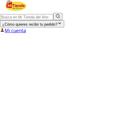
¿Cómo quieres recibir tu pedido?
Mi cuenta