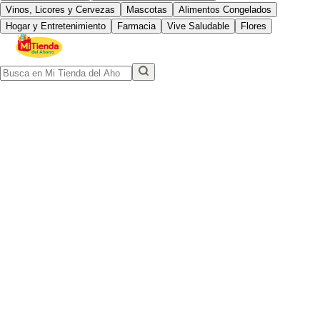
Vinos, Licores y Cervezas
Mascotas
Alimentos Congelados
Hogar y Entretenimiento
Farmacia
Vive Saludable
Flores