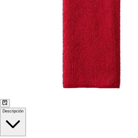
Descripción