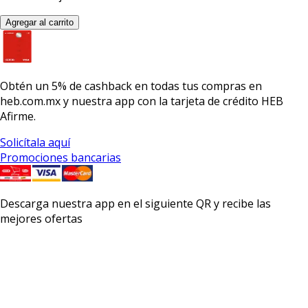
Agregar al carrito
Obtén un
5% de cashback
en todas tus compras en
heb.com.mx y nuestra app con la
tarjeta de crédito HEB
Afirme.
Solicítala aquí
Promociones bancarias
Descarga nuestra app en el siguiente QR y recibe las
mejores ofertas