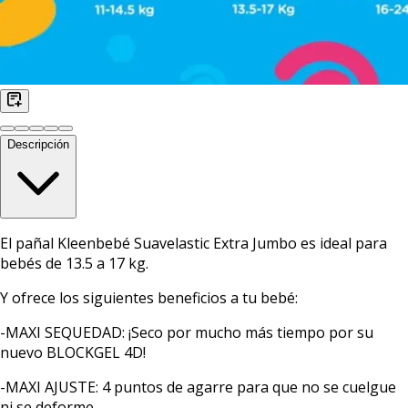
Descripción
El pañal Kleenbebé Suavelastic Extra Jumbo es ideal para
bebés de 13.5 a 17 kg.
Y ofrece los siguientes beneficios a tu bebé:
-MAXI SEQUEDAD: ¡Seco por mucho más tiempo por su
nuevo BLOCKGEL 4D!
-MAXI AJUSTE: 4 puntos de agarre para que no se cuelgue
ni se deforme.