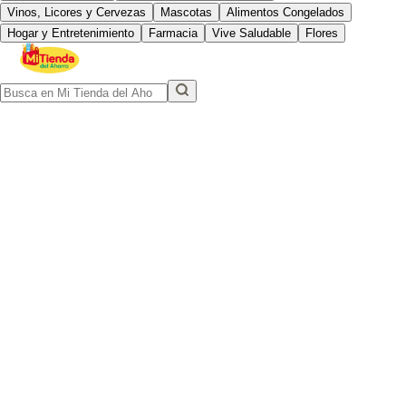
Vinos, Licores y Cervezas
Mascotas
Alimentos Congelados
Hogar y Entretenimiento
Farmacia
Vive Saludable
Flores