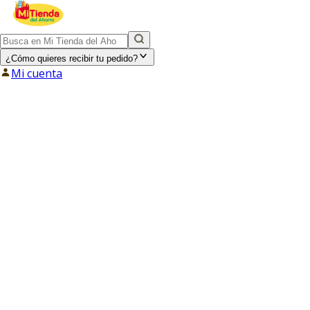
¿Cómo quieres recibir tu pedido?
Mi cuenta