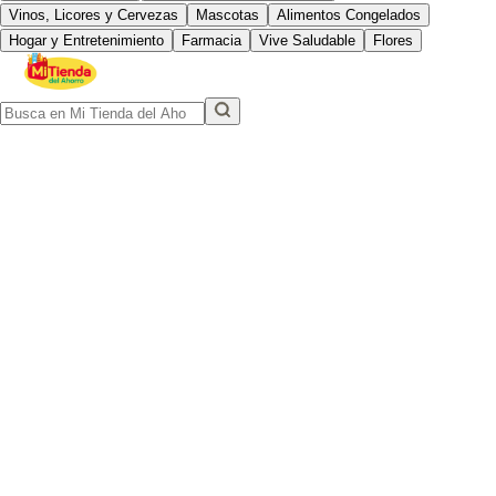
Vinos, Licores y Cervezas
Mascotas
Alimentos Congelados
Hogar y Entretenimiento
Farmacia
Vive Saludable
Flores