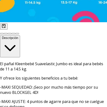
Descripción
El pañal Kleenbebé Suavelastic Jumbo es ideal para bebés
de 11 a 14.5 kg.
Y ofrece los siguientes beneficios a tu bebé:
-MAXI SEQUEDAD: ¡Seco por mucho más tiempo por su
nuevo BLOCKGEL 4D!
-MAXI AJUSTE: 4 puntos de agarre para que no se cuelgue
ni se deforme.