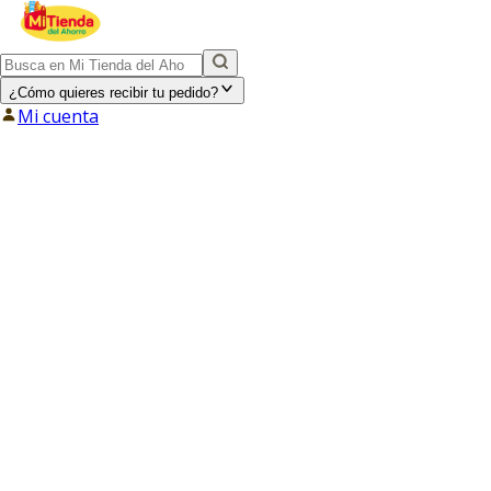
¿Cómo quieres recibir tu pedido?
Mi cuenta