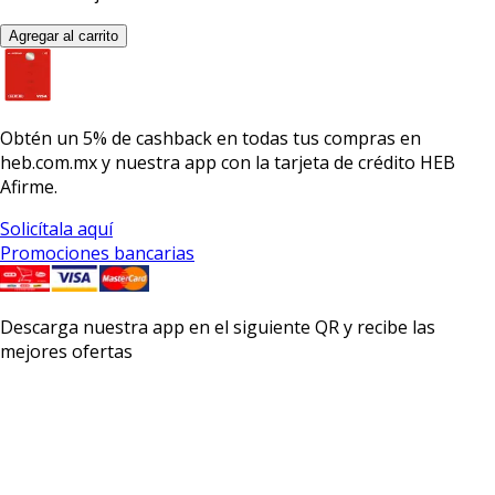
Agregar al carrito
Obtén un
5% de cashback
en todas tus compras en
heb.com.mx y nuestra app con la
tarjeta de crédito HEB
Afirme.
Solicítala aquí
Promociones bancarias
Descarga nuestra app en el siguiente QR y recibe las
mejores ofertas