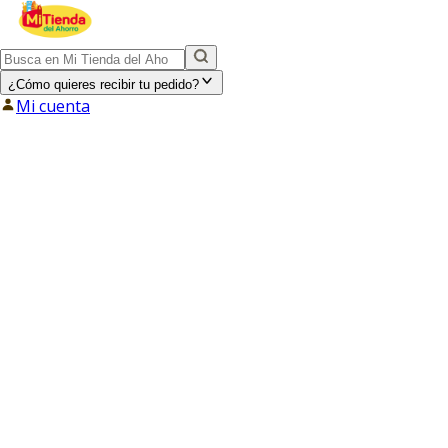
¿Cómo quieres recibir tu pedido?
Mi cuenta