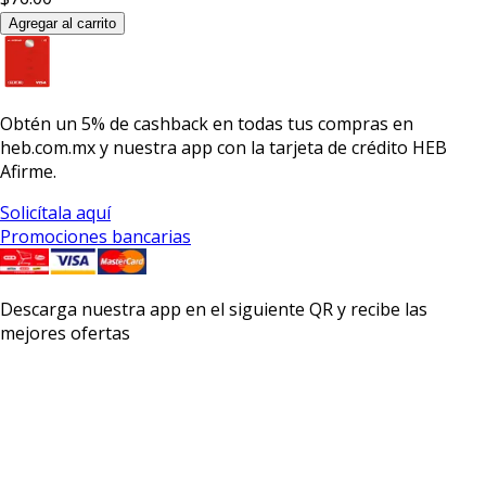
Agregar al carrito
Obtén un
5% de cashback
en todas tus compras en
heb.com.mx y nuestra app con la
tarjeta de crédito HEB
Afirme.
Solicítala aquí
Promociones bancarias
Descarga nuestra app en el siguiente QR y recibe las
mejores ofertas