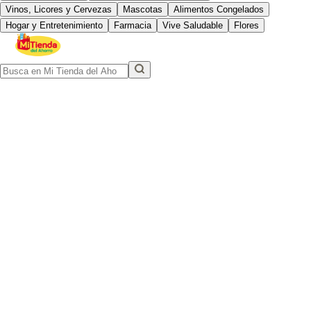
Vinos, Licores y Cervezas
Mascotas
Alimentos Congelados
Hogar y Entretenimiento
Farmacia
Vive Saludable
Flores