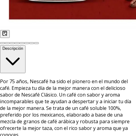
Descripción
Por 75 años, Nescafé ha sido el pionero en el mundo del
café. Empieza tu día de la mejor manera con el delicioso
sabor de Nescafé Clásico. Un café con sabor y aroma
incomparables que te ayudan a despertar y a iniciar tu día
de la mejor manera. Se trata de un café soluble 100%,
preferido por los mexicanos, elaborado a base de una
mezcla de granos de café arábica y robusta para siempre
ofrecerte la mejor taza, con el rico sabor y aroma que ya
conoces.