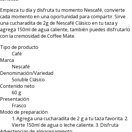
Empieza tu día y disfruta tu momento Nescafé, convierte
cada momento en una oportunidad para compartir. Sirve
una cucharadita de 2g de Nescafé Clásico en tu taza y
agrega 150ml de agua caliente, también puedes disfrutarlo
con la cremosidad de Coffee Mate.
Tipo de producto
Café
Marca
Nescafé
Denominación/Variedad
Soluble Clásico
Contenido neto
60 g
Presentación
Frasco
Modo de preparación
1. Agrega una cucharadita de 2 g a tu taza favorita. 2.
Vierte 150ml de agua o leche caliente. 3. Disfruta
Advertencias de almacenamiento