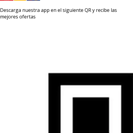
Descarga nuestra app en el siguiente QR y recibe las
mejores ofertas