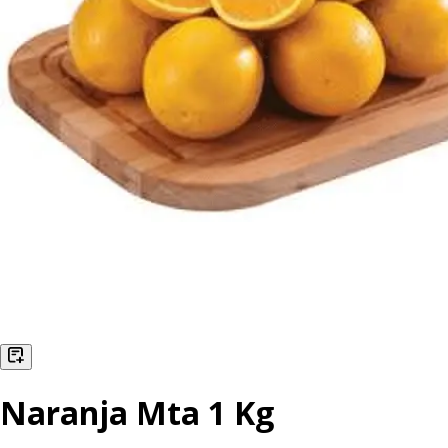
Naranja Mta 1 Kg