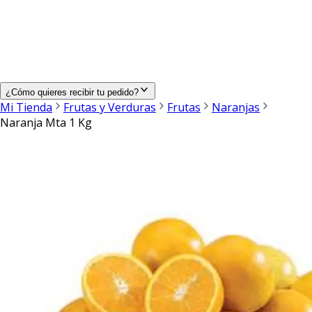
¿Cómo quieres recibir tu pedido?
Mi Tienda
Frutas y Verduras
Frutas
Naranjas
Naranja Mta 1 Kg