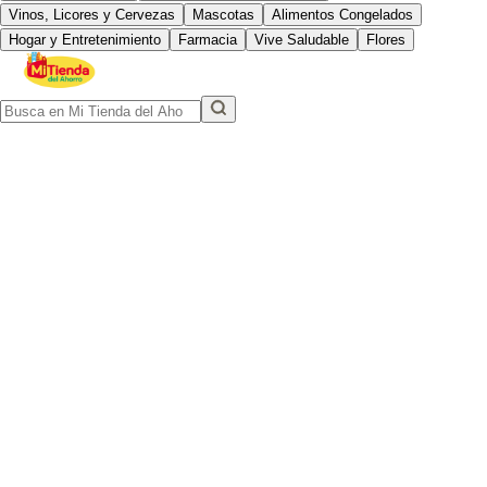
Vinos, Licores y Cervezas
Mascotas
Alimentos Congelados
Hogar y Entretenimiento
Farmacia
Vive Saludable
Flores