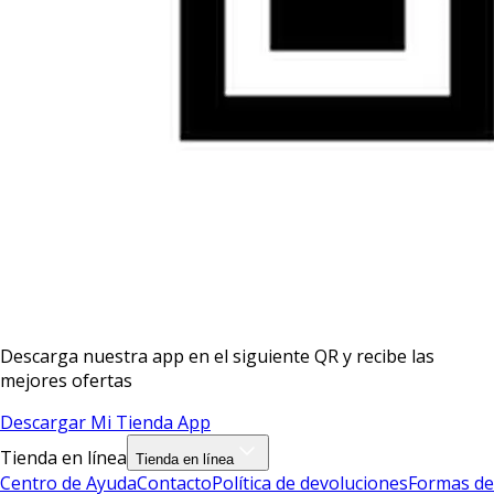
Descarga nuestra app en el siguiente QR y recibe las
mejores ofertas
Descargar Mi Tienda App
Tienda en línea
Tienda en línea
Centro de Ayuda
Contacto
Política de devoluciones
Formas de