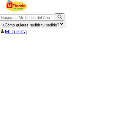
¿Cómo quieres recibir tu pedido?
Mi cuenta