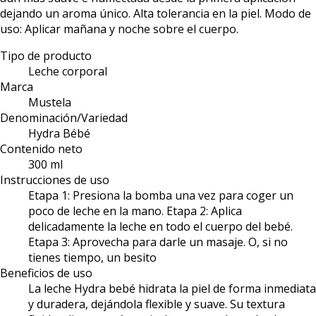
dejando un aroma único. Alta tolerancia en la piel. Modo de
uso: Aplicar mañana y noche sobre el cuerpo.
Tipo de producto
Leche corporal
Marca
Mustela
Denominación/Variedad
Hydra Bébé
Contenido neto
300 ml
Instrucciones de uso
Etapa 1: Presiona la bomba una vez para coger un
poco de leche en la mano. Etapa 2: Aplica
delicadamente la leche en todo el cuerpo del bebé.
Etapa 3: Aprovecha para darle un masaje. O, si no
tienes tiempo, un besito
Beneficios de uso
La leche Hydra bebé hidrata la piel de forma inmediata
y duradera, dejándola flexible y suave. Su textura