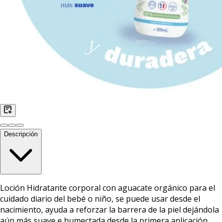
Descripción
Loción Hidratante corporal con aguacate orgánico para el
cuidado diario del bebé o niño, se puede usar desde el
nacimiento, ayuda a reforzar la barrera de la piel dejándola
aún más suave e humectada desde la primera aplicación