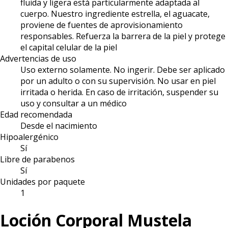
fluida y ligera está particularmente adaptada al
cuerpo. Nuestro ingrediente estrella, el aguacate,
proviene de fuentes de aprovisionamiento
responsables. Refuerza la barrera de la piel y protege
el capital celular de la piel
Advertencias de uso
Uso externo solamente. No ingerir. Debe ser aplicado
por un adulto o con su supervisión. No usar en piel
irritada o herida. En caso de irritación, suspender su
uso y consultar a un médico
Edad recomendada
Desde el nacimiento
Hipoalergénico
Sí
Libre de parabenos
Sí
Unidades por paquete
1
Loción Corporal Mustela