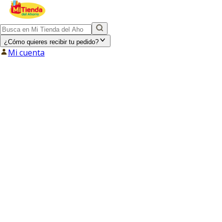
¿Cómo quieres recibir tu pedido?
Mi cuenta