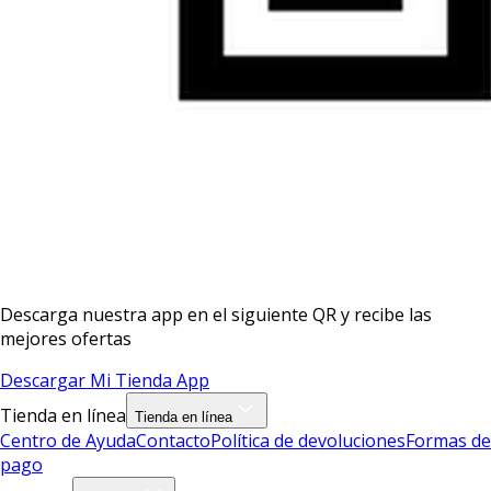
Descarga nuestra app en el siguiente QR y recibe las
mejores ofertas
Descargar Mi Tienda App
Tienda en línea
Tienda en línea
Centro de Ayuda
Contacto
Política de devoluciones
Formas de
pago