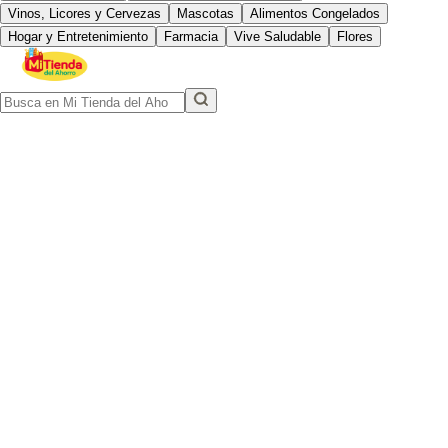
Vinos, Licores y Cervezas
Mascotas
Alimentos Congelados
Hogar y Entretenimiento
Farmacia
Vive Saludable
Flores