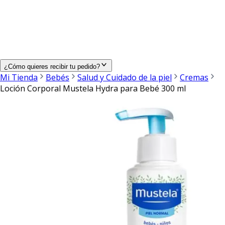
¿Cómo quieres recibir tu pedido?
Mi Tienda
Bebés
Salud y Cuidado de la piel
Cremas
Loción Corporal Mustela Hydra para Bebé 300 ml