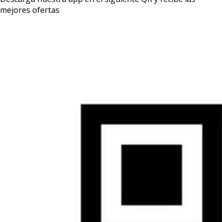
mejores ofertas