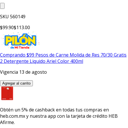
SKU
560149
$99.90
$113.00
Comprando $99 Pesos de Carne Molida de Res 70/30 Gratis
2 Detergente Liquido Ariel Color 400ml
Vigencia 13 de agosto
Agregar al carrito
Obtén un
5% de cashback
en todas tus compras en
heb.com.mx y nuestra app con la
tarjeta de crédito HEB
Afirme.