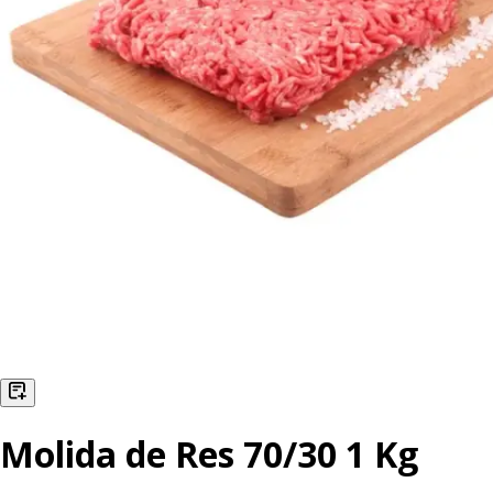
Molida de Res 70/30 1 Kg