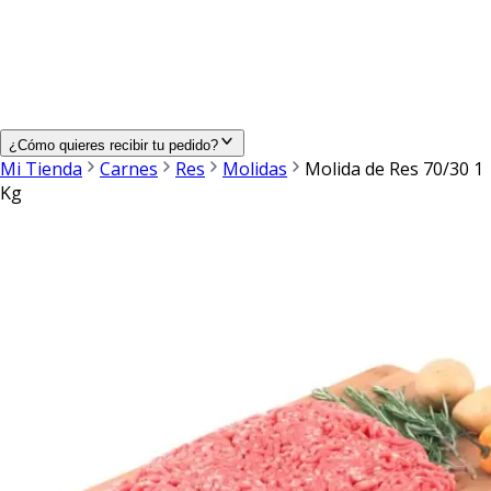
¿Cómo quieres recibir tu pedido?
Mi Tienda
Carnes
Res
Molidas
Molida de Res 70/30 1
Kg