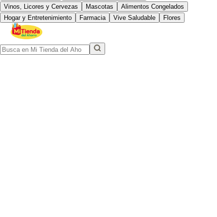
Vinos, Licores y Cervezas
Mascotas
Alimentos Congelados
Hogar y Entretenimiento
Farmacia
Vive Saludable
Flores