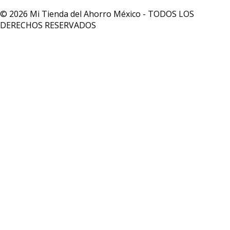
© 2026 Mi Tienda del Ahorro México - TODOS LOS
DERECHOS RESERVADOS