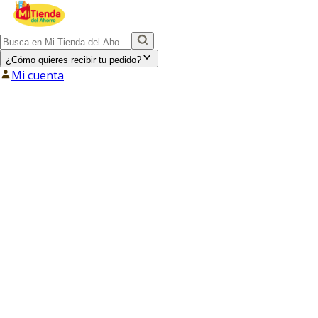
¿Cómo quieres recibir tu pedido?
Mi cuenta