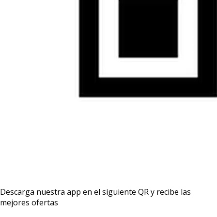
Descarga nuestra app en el siguiente QR y recibe las
mejores ofertas