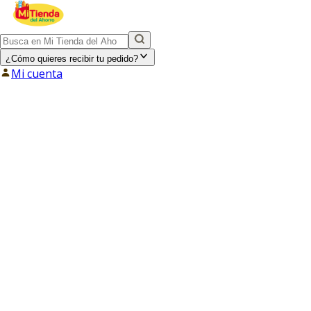
¿Cómo quieres recibir tu pedido?
Mi cuenta