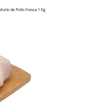
Muslo de Pollo Fresca 1 Kg