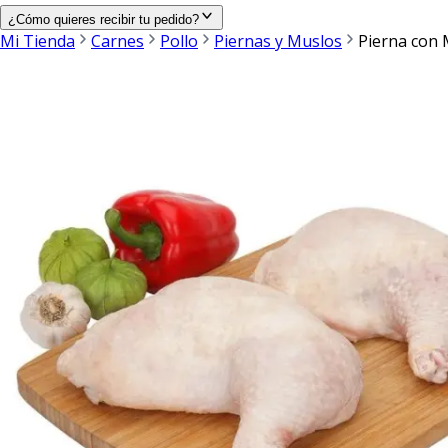
¿Cómo quieres recibir tu pedido?
Mi Tienda
Carnes
Pollo
Piernas y Muslos
Pierna con 