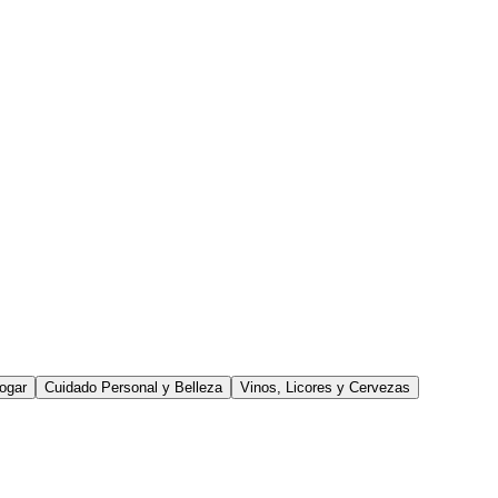
ogar
Cuidado Personal y Belleza
Vinos, Licores y Cervezas