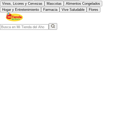
Vinos, Licores y Cervezas
Mascotas
Alimentos Congelados
Hogar y Entretenimiento
Farmacia
Vive Saludable
Flores