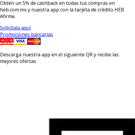
Obtén un
5% de cashback
en todas tus compras en
heb.com.mx y nuestra app con la
tarjeta de crédito HEB
Afirme.
Solicítala aquí
Promociones bancarias
Descarga nuestra app en el siguiente QR y recibe las
mejores ofertas