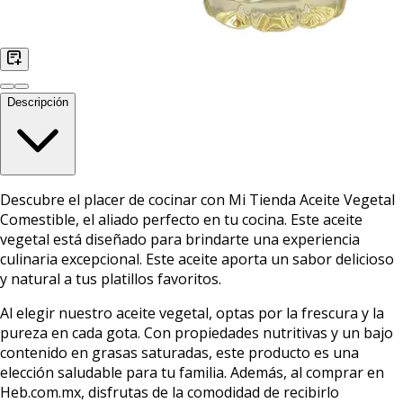
Descripción
Descubre el placer de cocinar con Mi Tienda Aceite Vegetal
Comestible, el aliado perfecto en tu cocina. Este aceite
vegetal está diseñado para brindarte una experiencia
culinaria excepcional. Este aceite aporta un sabor delicioso
y natural a tus platillos favoritos.
Al elegir nuestro aceite vegetal, optas por la frescura y la
pureza en cada gota. Con propiedades nutritivas y un bajo
contenido en grasas saturadas, este producto es una
elección saludable para tu familia. Además, al comprar en
Heb.com.mx, disfrutas de la comodidad de recibirlo