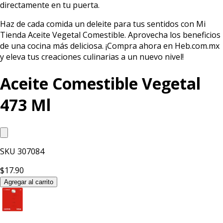
directamente en tu puerta.
Haz de cada comida un deleite para tus sentidos con Mi
Tienda Aceite Vegetal Comestible. Aprovecha los beneficios
de una cocina más deliciosa. ¡Compra ahora en Heb.com.mx
y eleva tus creaciones culinarias a un nuevo nivel!
Aceite Comestible Vegetal
473 Ml
SKU
307084
$17.90
Agregar al carrito