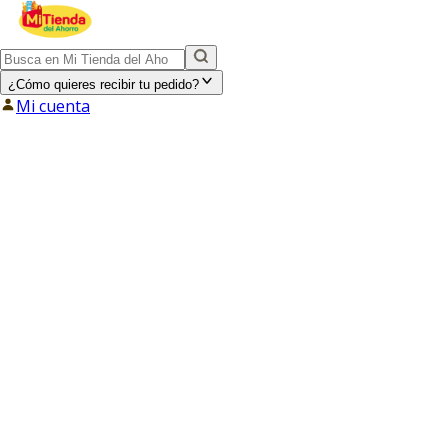
¿Cómo quieres recibir tu pedido?
Mi cuenta