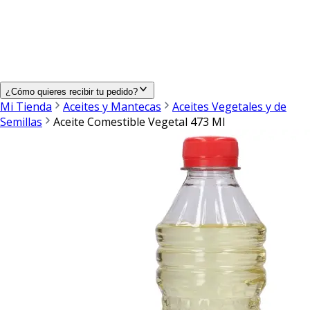
¿Cómo quieres recibir tu pedido?
Mi Tienda
Aceites y Mantecas
Aceites Vegetales y de
Semillas
Aceite Comestible Vegetal 473 Ml