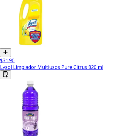
$31.90
Lysol Limpiador Multiusos Pure Citrus 820 ml