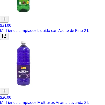
$31.00
Mi Tienda Limpiador Liquido con Aceite de Pino 2 L
$26.00
Mi Tienda Limpiador Multiusos Aroma Lavanda 2 L