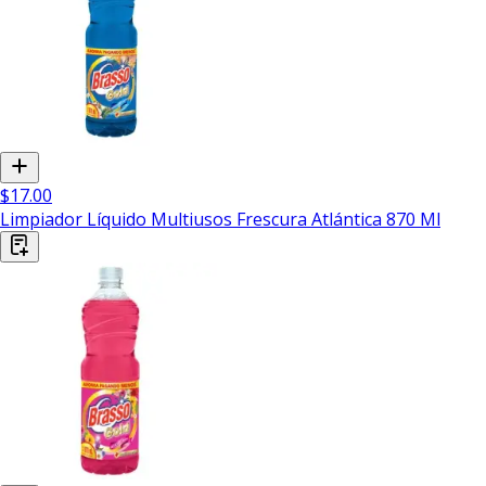
$17.00
Limpiador Líquido Multiusos Frescura Atlántica 870 Ml