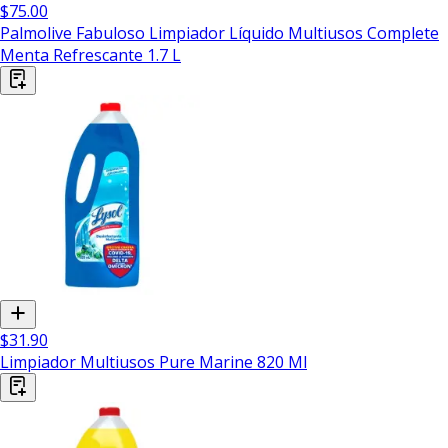
$75.00
Palmolive Fabuloso Limpiador Líquido Multiusos Complete
Menta Refrescante 1.7 L
$31.90
Limpiador Multiusos Pure Marine 820 Ml