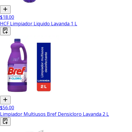
$18.00
HCF Limpiador Liquido Lavanda 1 L
$56.00
Limpiador Multiusos Bref Densicloro Lavanda 2 L