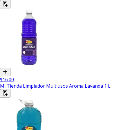
$16.00
Mi Tienda Limpiador Multiusos Aroma Lavanda 1 L