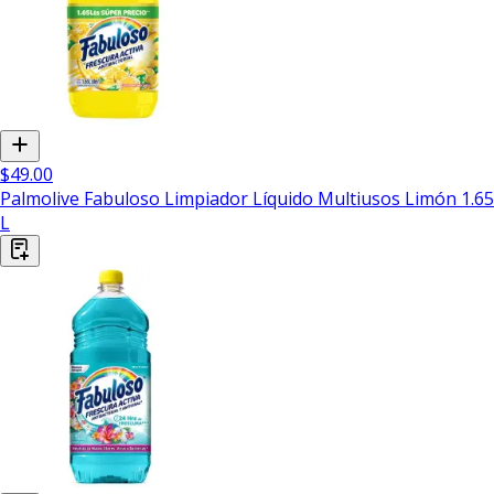
$49.00
Palmolive Fabuloso Limpiador Líquido Multiusos Limón 1.65
L