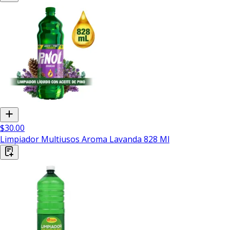
$30.00
Limpiador Multiusos Aroma Lavanda 828 Ml