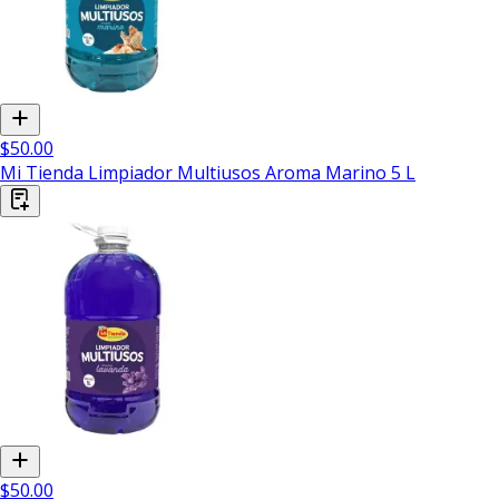
$50.00
Mi Tienda Limpiador Multiusos Aroma Marino 5 L
$50.00