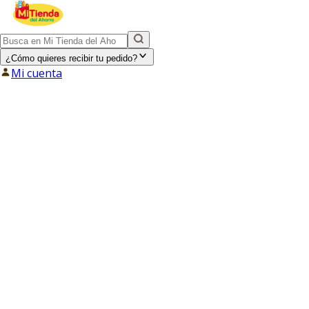
¿Cómo quieres recibir tu pedido?
Mi cuenta