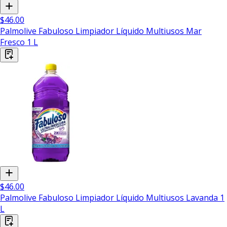
$46.00
Palmolive Fabuloso Limpiador Líquido Multiusos Mar
Fresco 1 L
$46.00
Palmolive Fabuloso Limpiador Líquido Multiusos Lavanda 1
L