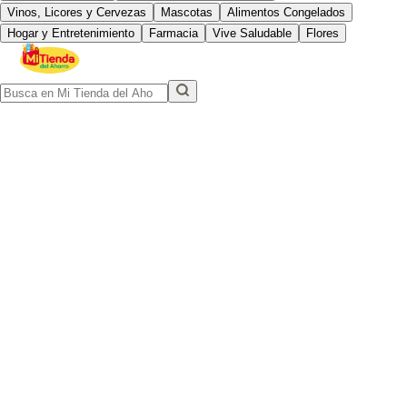
Vinos, Licores y Cervezas
Mascotas
Alimentos Congelados
Hogar y Entretenimiento
Farmacia
Vive Saludable
Flores