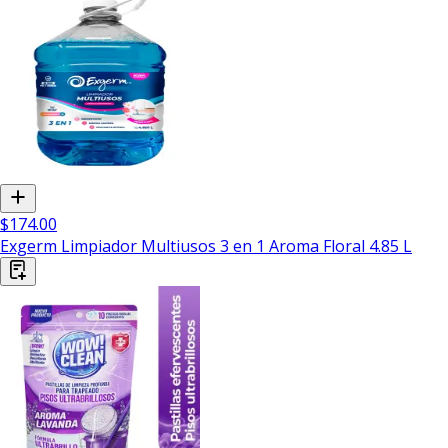
$174.00
Exgerm Limpiador Multiusos 3 en 1 Aroma Floral 4.85 L