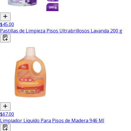
$45.00
Pastillas de Limpieza Pisos Ultrabrillosos Lavanda 200 g
$67.00
Limpiador Liquido Para Pisos de Madera 946 Ml