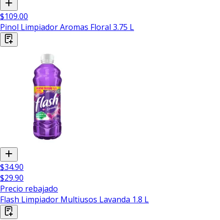
$109.00
Pinol Limpiador Aromas Floral 3.75 L
$34.90
$29.90
Precio rebajado
Flash Limpiador Multiusos Lavanda 1.8 L