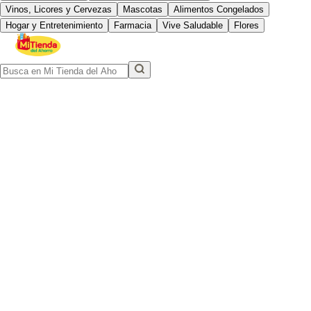
Vinos, Licores y Cervezas
Mascotas
Alimentos Congelados
Hogar y Entretenimiento
Farmacia
Vive Saludable
Flores