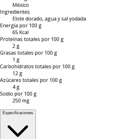
México
Ingredientes
Elote dorado, agua y sal yodada
Energía por 100 g
65 Kcal
Proteínas totales por 100 g
2 g
Grasas totales por 100 g
1 g
Carbohidratos totales por 100 g
12 g
Azúcares totales por 100 g
4 g
Sodio por 100 g
250 mg
Especificaciones