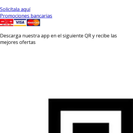
Solicítala aquí
Promociones bancarias
Descarga nuestra app en el siguiente QR y recibe las
mejores ofertas