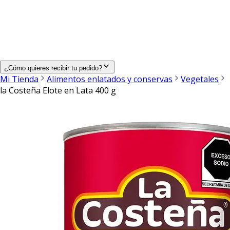
¿Cómo quieres recibir tu pedido?
Mi Tienda
Alimentos enlatados y conservas
Vegetales
la Costeña Elote en Lata 400 g