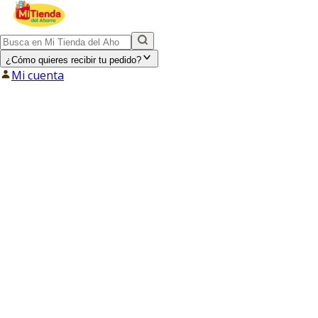
¿Cómo quieres recibir tu pedido?
Mi cuenta