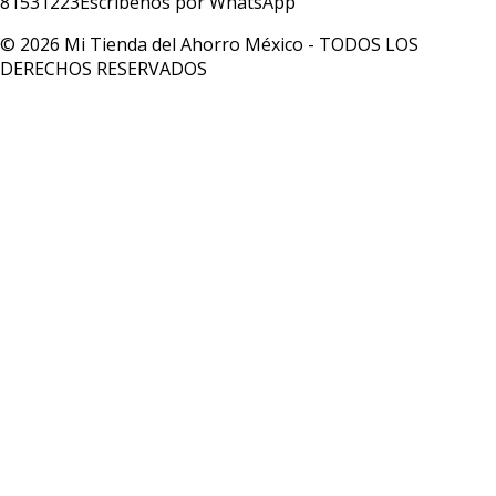
81531223
Escríbenos por WhatsApp
© 2026 Mi Tienda del Ahorro México - TODOS LOS
DERECHOS RESERVADOS