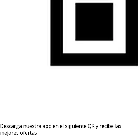
Descarga nuestra app en el siguiente QR y recibe las
mejores ofertas