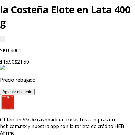
la Costeña Elote en Lata 400
g
SKU
4061
$15.90
$21.50
Precio rebajado
Agregar al carrito
Obtén un
5% de cashback
en todas tus compras en
heb.com.mx y nuestra app con la
tarjeta de crédito HEB
Afirme.