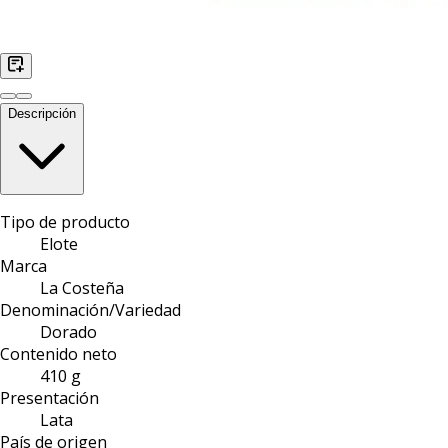
Descripción
Tipo de producto
Elote
Marca
La Costeña
Denominación/Variedad
Dorado
Contenido neto
410 g
Presentación
Lata
País de origen