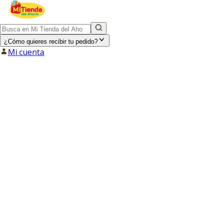
¿Cómo quieres recibir tu pedido?
Mi cuenta