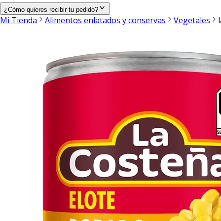
¿Cómo quieres recibir tu pedido?
Mi Tienda
Alimentos enlatados y conservas
Vegetales