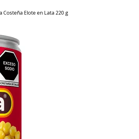
la Costeña Elote en Lata 220 g