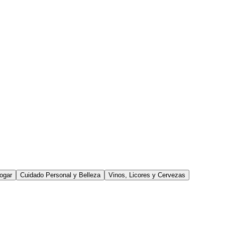
ogar
Cuidado Personal y Belleza
Vinos, Licores y Cervezas