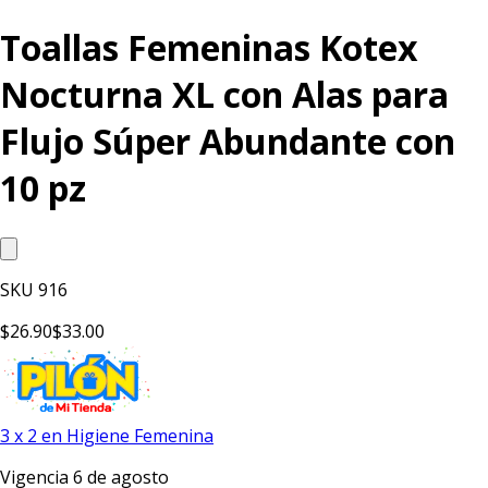
Toallas Femeninas Kotex
Nocturna XL con Alas para
Flujo Súper Abundante con
10 pz
SKU
916
$26.90
$33.00
3 x 2 en Higiene Femenina
Vigencia 6 de agosto