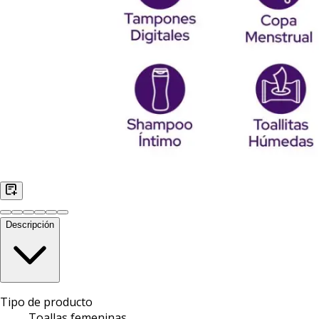
Descripción
Tipo de producto
Toallas femeninas