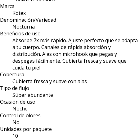
Marca
Kotex
Denominación/Variedad
Nocturna
Beneficios de uso
Absorbe 7x más rápido. Ajuste perfecto que se adapta
a tu cuerpo. Canales de rápida absorción y
distribución. Alas con microhook que pegas y
despegas fácilmente. Cubierta fresca y suave que
cuida tu piel
Cobertura
Cubierta fresca y suave con alas
Tipo de flujo
Súper abundante
Ocasión de uso
Noche
Control de olores
No
Unidades por paquete
10