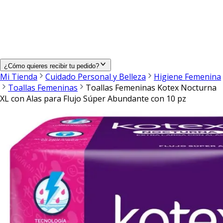
¿Cómo quieres recibir tu pedido?
Mi Tienda
Cuidado Personal y Belleza
Higiene Femenina
Toallas Femeninas
Toallas Femeninas Kotex Nocturna
XL con Alas para Flujo Súper Abundante con 10 pz