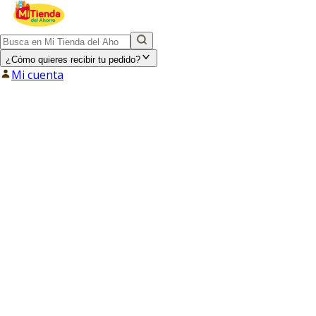
¿Cómo quieres recibir tu pedido?
Mi cuenta