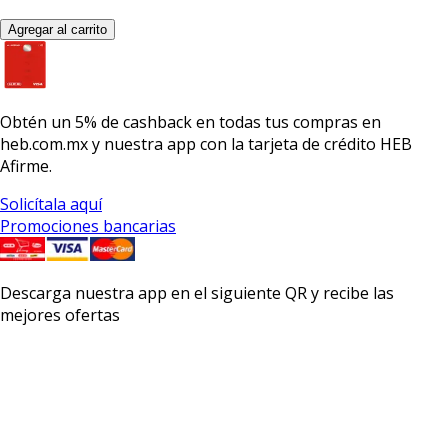
Agregar al carrito
Obtén un
5% de cashback
en todas tus compras en
heb.com.mx y nuestra app con la
tarjeta de crédito HEB
Afirme.
Solicítala aquí
Promociones bancarias
Descarga nuestra app en el siguiente QR y recibe las
mejores ofertas