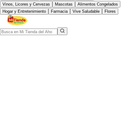
Vinos, Licores y Cervezas
Mascotas
Alimentos Congelados
Hogar y Entretenimiento
Farmacia
Vive Saludable
Flores