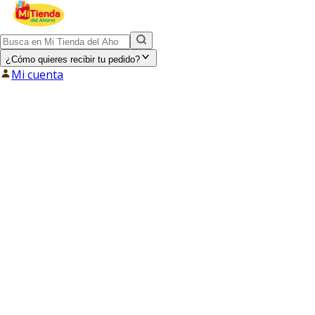
¿Cómo quieres recibir tu pedido?
Mi cuenta