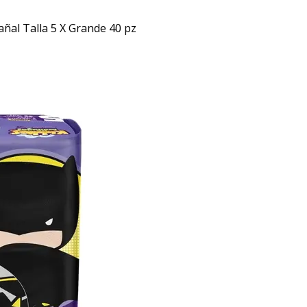
añal Talla 5 X Grande 40 pz