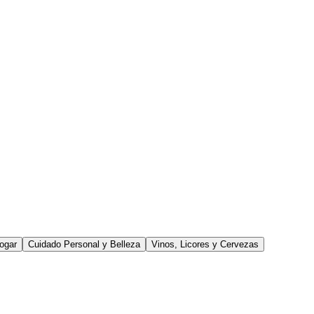
ogar
Cuidado Personal y Belleza
Vinos, Licores y Cervezas