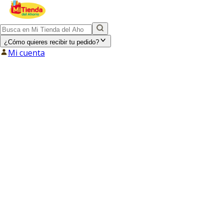
¿Cómo quieres recibir tu pedido?
Mi cuenta