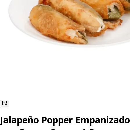
Jalapeño Popper Empanizado