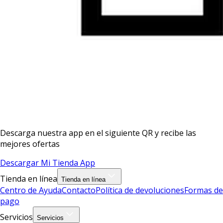
Descarga nuestra app en el siguiente QR y recibe las
mejores ofertas
Descargar Mi Tienda App
Tienda en línea
Tienda en línea
Centro de Ayuda
Contacto
Política de devoluciones
Formas de
pago
Servicios
Servicios