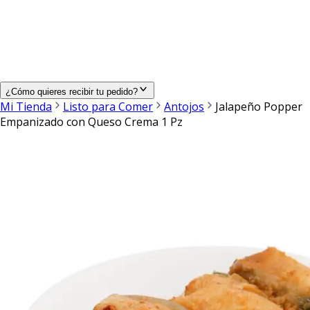
¿Cómo quieres recibir tu pedido?
Mi Tienda
Listo para Comer
Antojos
Jalapeño Popper
Empanizado con Queso Crema 1 Pz