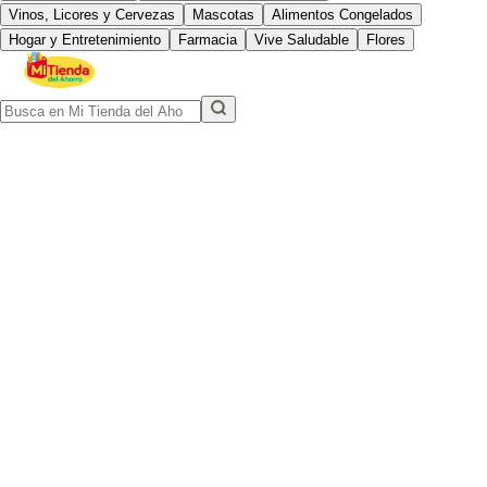
Vinos, Licores y Cervezas
Mascotas
Alimentos Congelados
Hogar y Entretenimiento
Farmacia
Vive Saludable
Flores