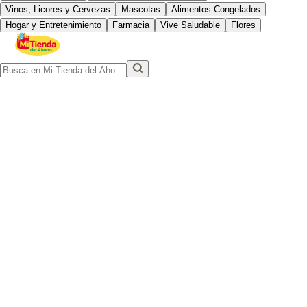
Vinos, Licores y Cervezas
Mascotas
Alimentos Congelados
Hogar y Entretenimiento
Farmacia
Vive Saludable
Flores