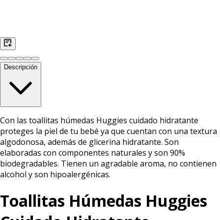
Descripción
Con las toallitas húmedas Huggies cuidado hidratante
proteges la piel de tu bebé ya que cuentan con una textura
algodonosa, además de glicerina hidratante. Son
elaboradas con componentes naturales y son 90%
biodegradables. Tienen un agradable aroma, no contienen
alcohol y son hipoalergénicas.
Toallitas Húmedas Huggies