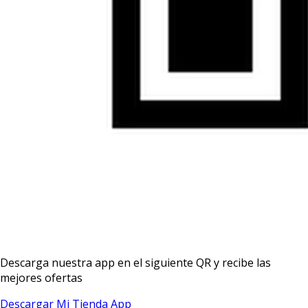
Descarga nuestra app en el siguiente QR y recibe las
mejores ofertas
Descargar Mi Tienda App