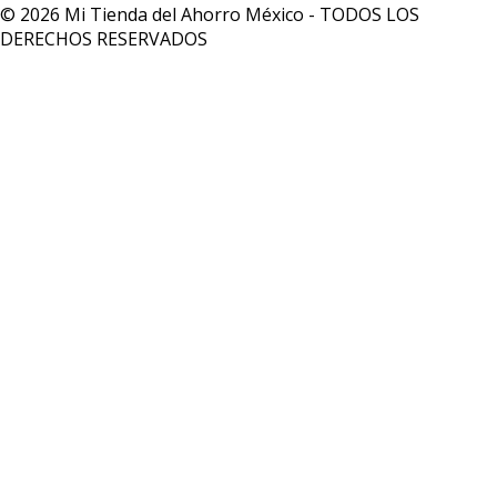
© 2026 Mi Tienda del Ahorro México - TODOS LOS
DERECHOS RESERVADOS