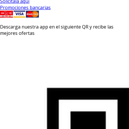
Solicítala aquí
Promociones bancarias
Descarga nuestra app en el siguiente QR y recibe las
mejores ofertas