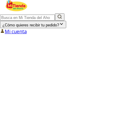
¿Cómo quieres recibir tu pedido?
Mi cuenta