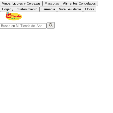
Vinos, Licores y Cervezas
Mascotas
Alimentos Congelados
Hogar y Entretenimiento
Farmacia
Vive Saludable
Flores