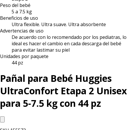
Peso del bebé
5 a 7.5 kg
Beneficios de uso
Ultra flexible. Ultra suave. Ultra absorbente
Advertencias de uso
De acuerdo con lo recomendado por los pediatras, lo
ideal es hacer el cambio en cada descarga del bebé
para evitar lastimar su piel
Unidades por paquete
44 pz
Pañal para Bebé Huggies
UltraConfort Etapa 2 Unisex
para 5-7.5 kg con 44 pz