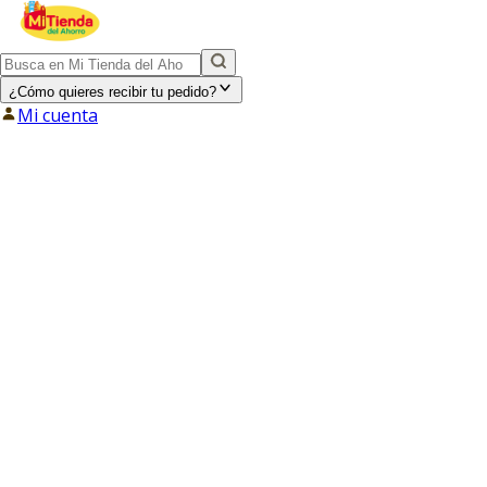
¿Cómo quieres recibir tu pedido?
Mi cuenta