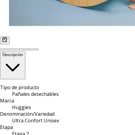
Descripción
Tipo de producto
Pañales desechables
Marca
Huggies
Denominación/Variedad
Ultra Confort Unisex
Etapa
Etapa 2