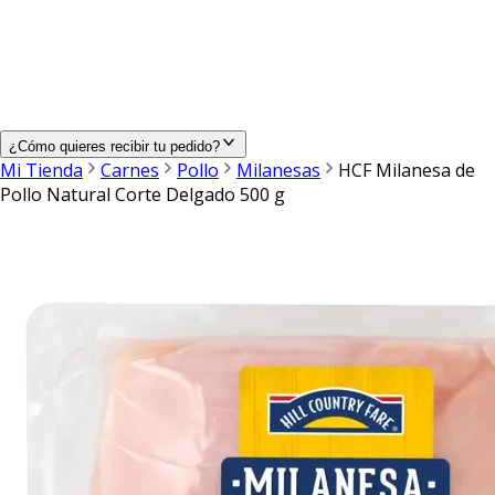
¿Cómo quieres recibir tu pedido?
Mi Tienda
Carnes
Pollo
Milanesas
HCF Milanesa de
Pollo Natural Corte Delgado 500 g