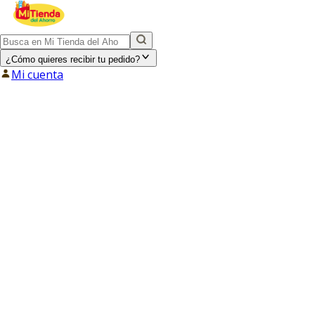
¿Cómo quieres recibir tu pedido?
Mi cuenta