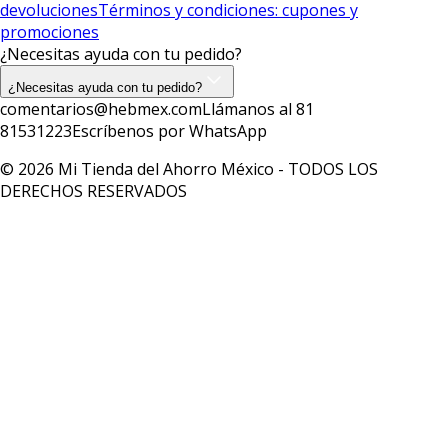
devoluciones
Términos y condiciones: cupones y
promociones
¿Necesitas ayuda con tu pedido?
¿Necesitas ayuda con tu pedido?
comentarios@hebmex.com
Llámanos al 81
81531223
Escríbenos por WhatsApp
© 2026 Mi Tienda del Ahorro México - TODOS LOS
DERECHOS RESERVADOS