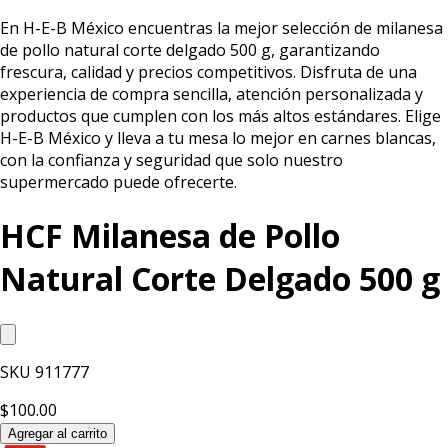
En H-E-B México encuentras la mejor selección de milanesa
de pollo natural corte delgado 500 g, garantizando
frescura, calidad y precios competitivos. Disfruta de una
experiencia de compra sencilla, atención personalizada y
productos que cumplen con los más altos estándares. Elige
H-E-B México y lleva a tu mesa lo mejor en carnes blancas,
con la confianza y seguridad que solo nuestro
supermercado puede ofrecerte.
HCF Milanesa de Pollo
Natural Corte Delgado 500 g
SKU
911777
$100.00
Agregar al carrito