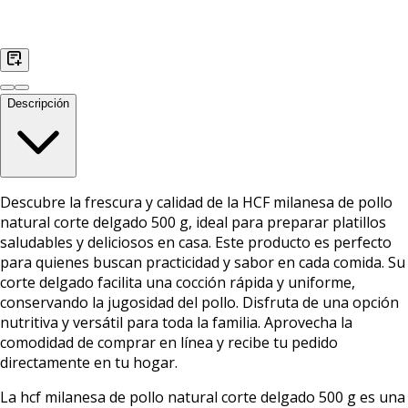
Descripción
Descubre la frescura y calidad de la HCF milanesa de pollo
natural corte delgado 500 g, ideal para preparar platillos
saludables y deliciosos en casa. Este producto es perfecto
para quienes buscan practicidad y sabor en cada comida. Su
corte delgado facilita una cocción rápida y uniforme,
conservando la jugosidad del pollo. Disfruta de una opción
nutritiva y versátil para toda la familia. Aprovecha la
comodidad de comprar en línea y recibe tu pedido
directamente en tu hogar.
La hcf milanesa de pollo natural corte delgado 500 g es una