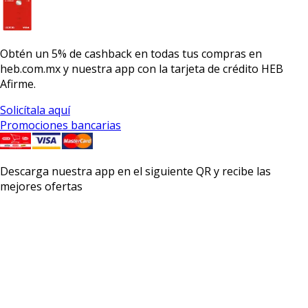
Obtén un
5% de cashback
en todas tus compras en
heb.com.mx y nuestra app con la
tarjeta de crédito HEB
Afirme.
Solicítala aquí
Promociones bancarias
Descarga nuestra app en el siguiente QR y recibe las
mejores ofertas