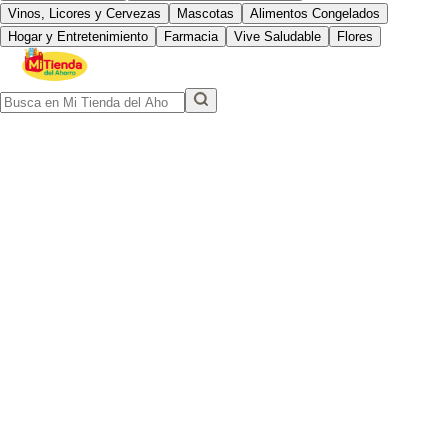
Vinos, Licores y Cervezas
Mascotas
Alimentos Congelados
Hogar y Entretenimiento
Farmacia
Vive Saludable
Flores