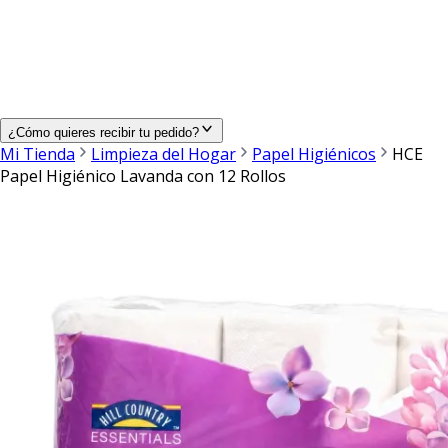
¿Cómo quieres recibir tu pedido?
Mi Tienda
Limpieza del Hogar
Papel Higiénicos
HCE
Papel Higiénico Lavanda con 12 Rollos