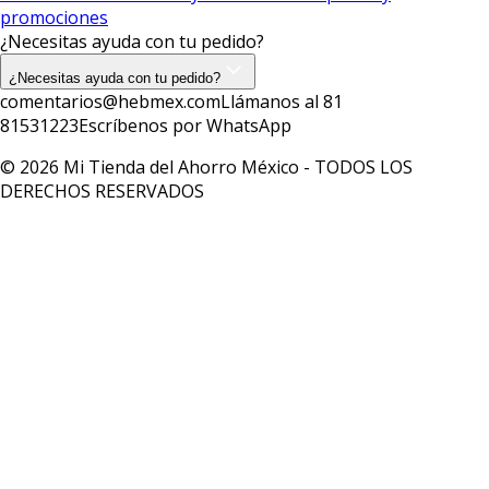
promociones
¿Necesitas ayuda con tu pedido?
¿Necesitas ayuda con tu pedido?
comentarios@hebmex.com
Llámanos al 81
81531223
Escríbenos por WhatsApp
© 2026 Mi Tienda del Ahorro México - TODOS LOS
DERECHOS RESERVADOS