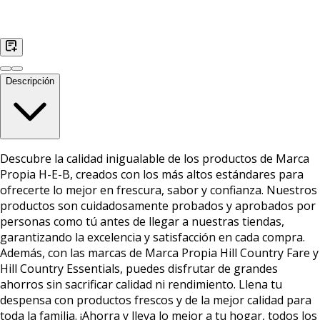
Descripción
Descubre la calidad inigualable de los productos de Marca
Propia H-E-B, creados con los más altos estándares para
ofrecerte lo mejor en frescura, sabor y confianza. Nuestros
productos son cuidadosamente probados y aprobados por
personas como tú antes de llegar a nuestras tiendas,
garantizando la excelencia y satisfacción en cada compra.
Además, con las marcas de Marca Propia Hill Country Fare y
Hill Country Essentials, puedes disfrutar de grandes
ahorros sin sacrificar calidad ni rendimiento. Llena tu
despensa con productos frescos y de la mejor calidad para
toda la familia. ¡Ahorra y lleva lo mejor a tu hogar, todos los