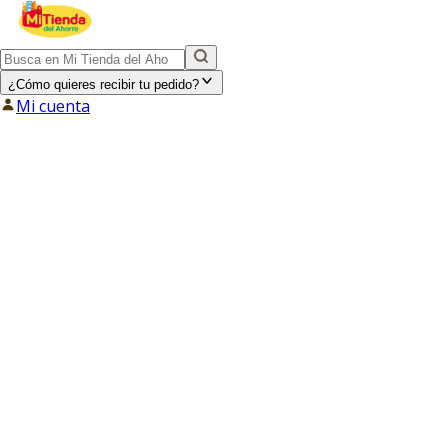
¿Cómo quieres recibir tu pedido?
Mi cuenta