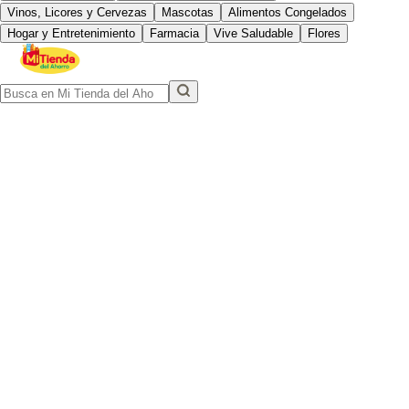
Vinos, Licores y Cervezas
Mascotas
Alimentos Congelados
Hogar y Entretenimiento
Farmacia
Vive Saludable
Flores