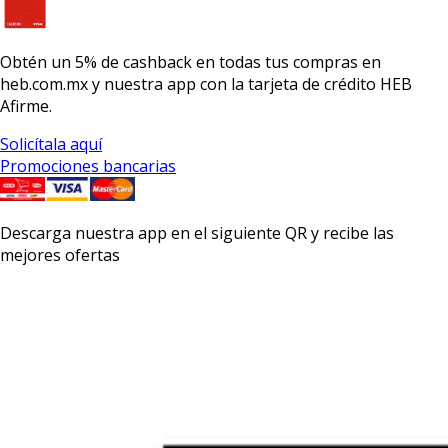
Obtén un
5% de cashback
en todas tus compras en
heb.com.mx y nuestra app con la
tarjeta de crédito HEB
Afirme.
Solicítala aquí
Promociones bancarias
Descarga nuestra app en el siguiente QR y recibe las
mejores ofertas