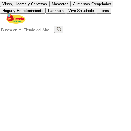
Vinos, Licores y Cervezas
Mascotas
Alimentos Congelados
Hogar y Entretenimiento
Farmacia
Vive Saludable
Flores