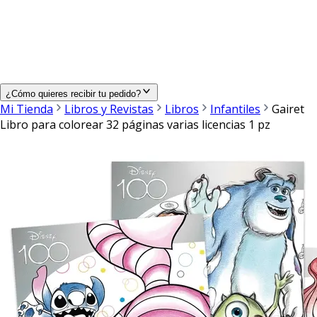
¿Cómo quieres recibir tu pedido?
Mi Tienda
Libros y Revistas
Libros
Infantiles
Gairet
Libro para colorear 32 páginas varias licencias 1 pz