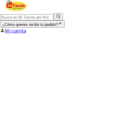
¿Cómo quieres recibir tu pedido?
Mi cuenta