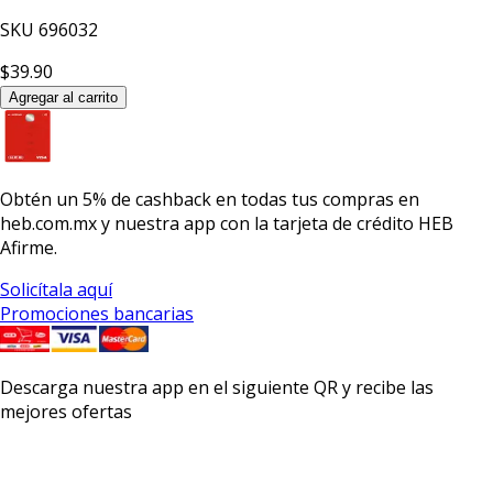
SKU
696032
$39.90
Agregar al carrito
Obtén un
5% de cashback
en todas tus compras en
heb.com.mx y nuestra app con la
tarjeta de crédito HEB
Afirme.
Solicítala aquí
Promociones bancarias
Descarga nuestra app en el siguiente QR y recibe las
mejores ofertas