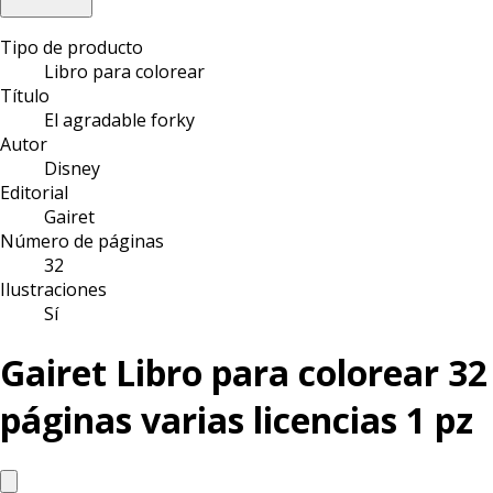
Tipo de producto
Libro para colorear
Título
El agradable forky
Autor
Disney
Editorial
Gairet
Número de páginas
32
Ilustraciones
Sí
Gairet Libro para colorear 32
páginas varias licencias 1 pz