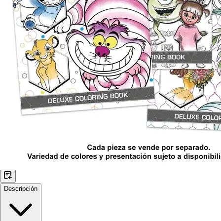
Descripción