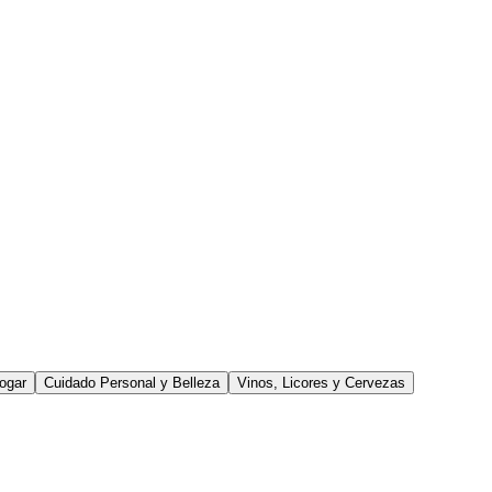
ogar
Cuidado Personal y Belleza
Vinos, Licores y Cervezas