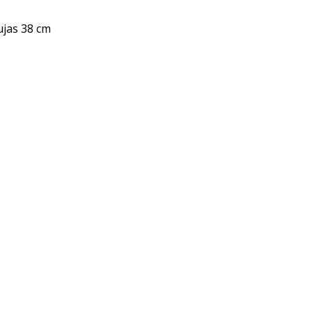
ujas 38 cm