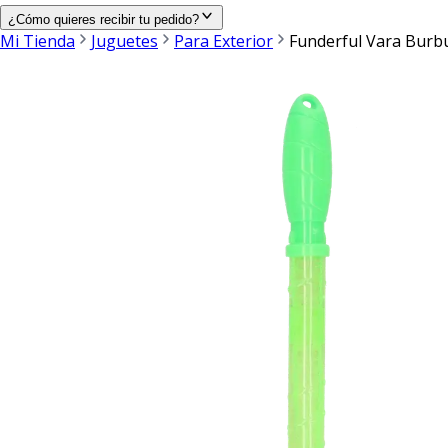
¿Cómo quieres recibir tu pedido?
Mi Tienda
Juguetes
Para Exterior
Funderful Vara Burb