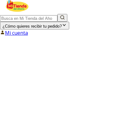
¿Cómo quieres recibir tu pedido?
Mi cuenta