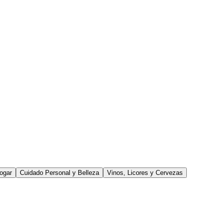
ogar
Cuidado Personal y Belleza
Vinos, Licores y Cervezas