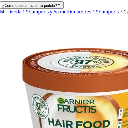
¿Cómo quieres recibir tu pedido?
Mi Tienda
Shampoos y Acondicionadores
Shampoos
Ga