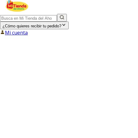
¿Cómo quieres recibir tu pedido?
Mi cuenta