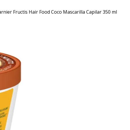
rnier Fructis Hair Food Coco Mascarilla Capilar 350 ml