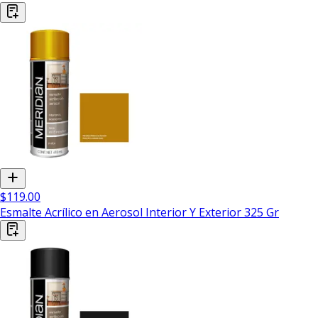
$119.00
Esmalte Acrílico en Aerosol Interior Y Exterior 325 Gr