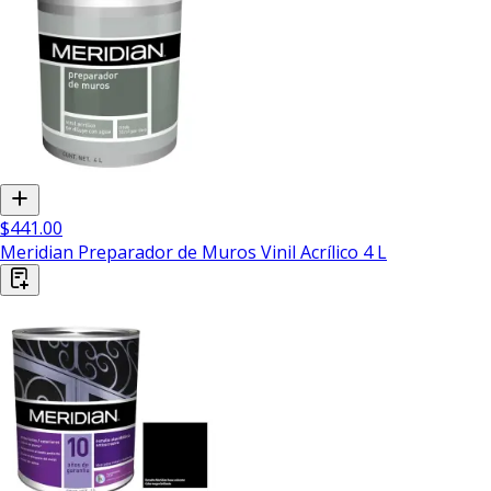
$441.00
Meridian Preparador de Muros Vinil Acrílico 4 L