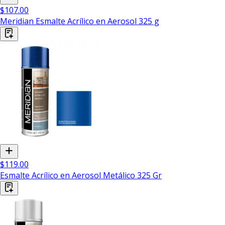
$107.00
Meridian Esmalte Acrílico en Aerosol 325 g
$119.00
Esmalte Acrílico en Aerosol Metálico 325 Gr