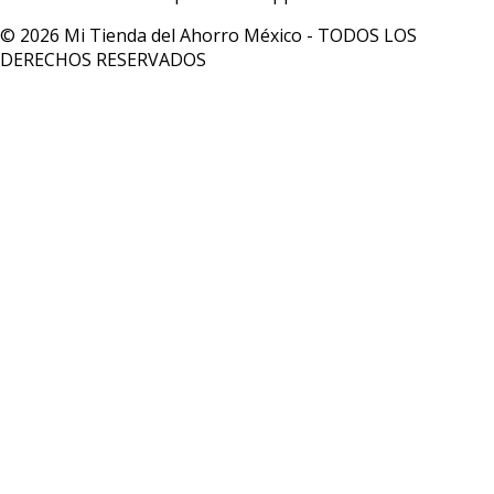
© 2026 Mi Tienda del Ahorro México - TODOS LOS
DERECHOS RESERVADOS