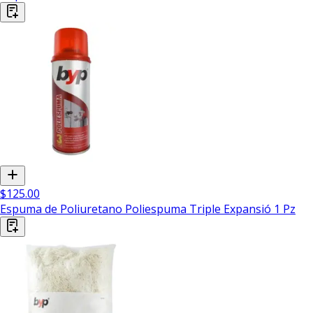
$125.00
Espuma de Poliuretano Poliespuma Triple Expansió 1 Pz