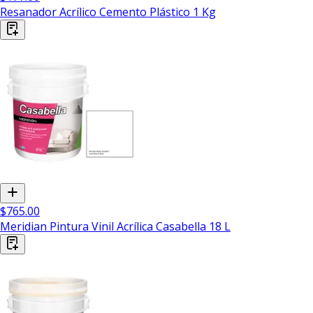
Resanador Acrílico Cemento Plástico 1 Kg
$765.00
Meridian Pintura Vinil Acrílica Casabella 18 L