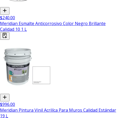
$240.00
Meridian Esmalte Anticorrosivo Color Negro Brillante
Calidad 10 1 L
$996.00
Meridian Pintura Vinil Acrilíca Para Muros Calidad Estándar
19 L