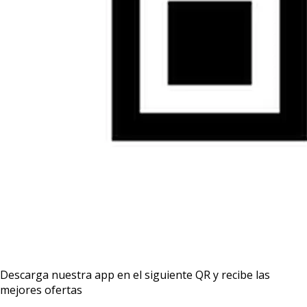
Descarga nuestra app en el siguiente QR y recibe las
mejores ofertas