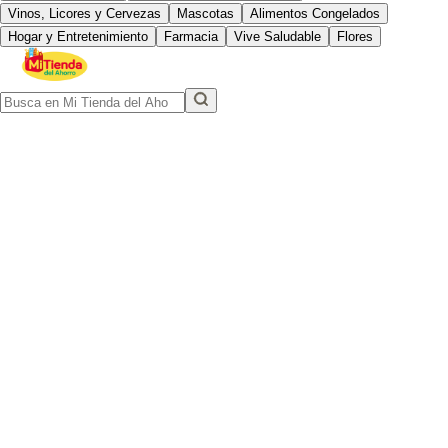
Vinos, Licores y Cervezas
Mascotas
Alimentos Congelados
Hogar y Entretenimiento
Farmacia
Vive Saludable
Flores