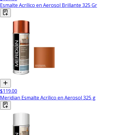
Esmalte Acrílico en Aerosol Brillante 325 Gr
$119.00
Meridian Esmalte Acrílico en Aerosol 325 g