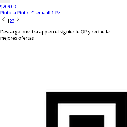
$209.00
Pintura Pintor Crema 4l 1 Pz
1
2
3
Descarga nuestra app en el siguiente QR y recibe las
mejores ofertas