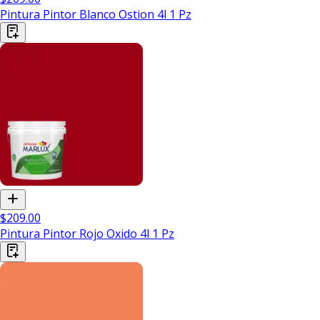
Pintura Pintor Blanco Ostion 4l 1 Pz
$209.00
Pintura Pintor Rojo Oxido 4l 1 Pz