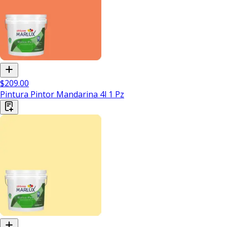
$209.00
Pintura Pintor Mandarina 4l 1 Pz