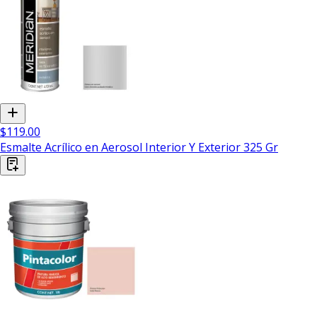
$119.00
Esmalte Acrílico en Aerosol Interior Y Exterior 325 Gr