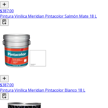
$387.00
Pintura Vinílica Meridian Pintacolor Salmón Mate 18 L
$387.00
Pintura Vinílica Meridian Pintacolor Blanco 18 L