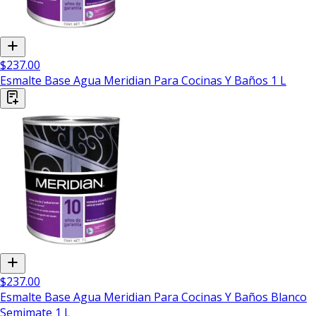
$237.00
Esmalte Base Agua Meridian Para Cocinas Y Baños 1 L
$237.00
Esmalte Base Agua Meridian Para Cocinas Y Baños Blanco
Semimate 1 L