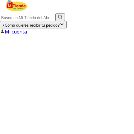
¿Cómo quieres recibir tu pedido?
Mi cuenta