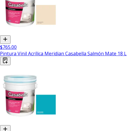
$765.00
Pintura Vinil Acrílica Meridian Casabella Salmón Mate 18 L