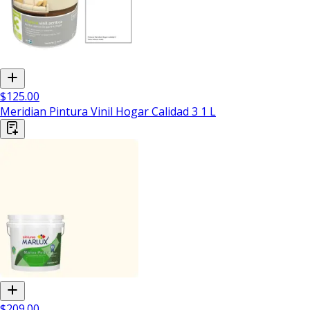
$125.00
Meridian Pintura Vinil Hogar Calidad 3 1 L
$209.00