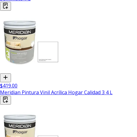
$419.00
Meridian Pintura Vinil Acrílica Hogar Calidad 3 4 L