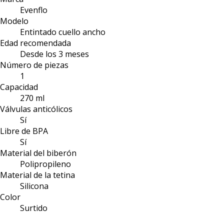
Evenflo
Modelo
Entintado cuello ancho
Edad recomendada
Desde los 3 meses
Número de piezas
1
Capacidad
270 ml
Válvulas anticólicos
Sí
Libre de BPA
Sí
Material del biberón
Polipropileno
Material de la tetina
Silicona
Color
Surtido