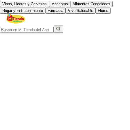
Vinos, Licores y Cervezas
Mascotas
Alimentos Congelados
Hogar y Entretenimiento
Farmacia
Vive Saludable
Flores