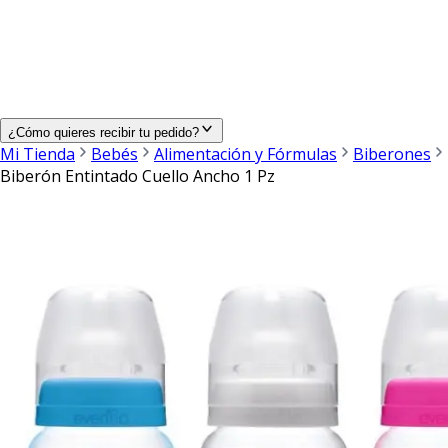
¿Cómo quieres recibir tu pedido?
Mi Tienda
Bebés
Alimentación y Fórmulas
Biberones
Biberón Entintado Cuello Ancho 1 Pz