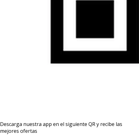
Descarga nuestra app en el siguiente QR y recibe las
mejores ofertas