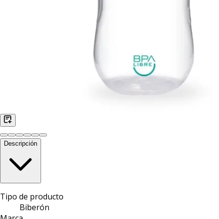
Descripción
Tipo de producto
Biberón
Marca