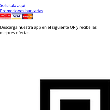
Solicítala aquí
Promociones bancarias
Descarga nuestra app en el siguiente QR y recibe las
mejores ofertas