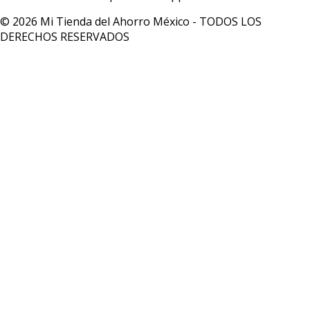
© 2026 Mi Tienda del Ahorro México - TODOS LOS
DERECHOS RESERVADOS