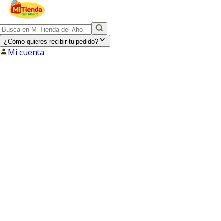
¿Cómo quieres recibir tu pedido?
Mi cuenta