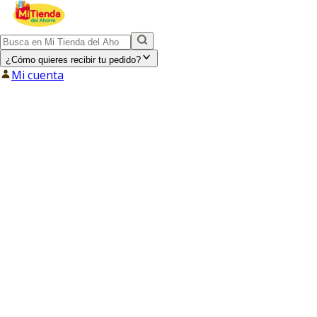
¿Cómo quieres recibir tu pedido?
Mi cuenta