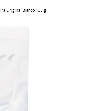
ra Original Blanco 135 g