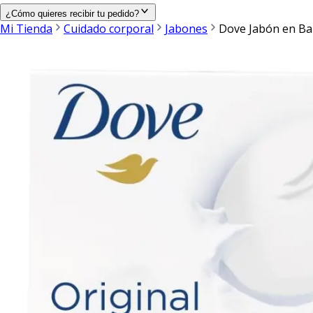
¿Cómo quieres recibir tu pedido?
Mi Tienda
Cuidado corporal
Jabones
Dove Jabón en Bar