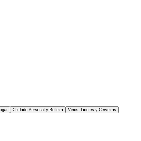
ogar
Cuidado Personal y Belleza
Vinos, Licores y Cervezas