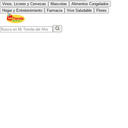
Vinos, Licores y Cervezas
Mascotas
Alimentos Congelados
Hogar y Entretenimiento
Farmacia
Vive Saludable
Flores