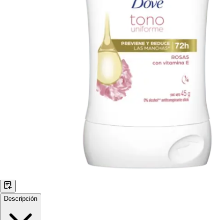
Descripción