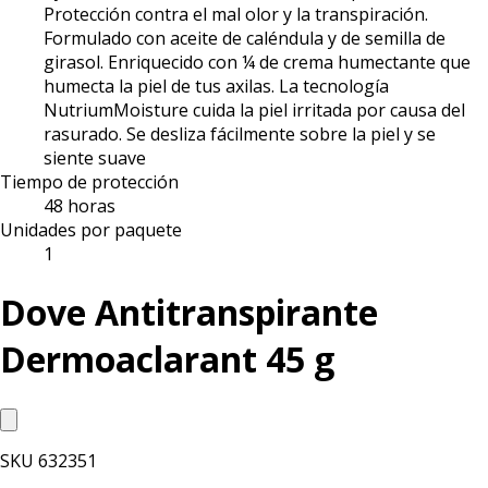
Protección contra el mal olor y la transpiración.
Formulado con aceite de caléndula y de semilla de
girasol. Enriquecido con ¼ de crema humectante que
humecta la piel de tus axilas. La tecnología
NutriumMoisture cuida la piel irritada por causa del
rasurado. Se desliza fácilmente sobre la piel y se
siente suave
Tiempo de protección
48 horas
Unidades por paquete
1
Dove Antitranspirante
Dermoaclarant 45 g
SKU
632351