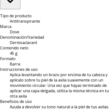
Tipo de producto
Antitranspirante
Marca
Dove
Denominación/Variedad
Dermoaclarant
Contenido neto
45 g
Formato
Barra
Instrucciones de uso
Aplica levantando un brazo por encima de tu cabeza y
aplícalo sobre tu piel de la axila suavemente con un
movimiento circular. Una vez que hayas terminado de
aplicar una capa delgada, utiliza la misma técnica en tu
otra axila
Beneficios de uso
Ayuda a devolver su tono natural a la piel de tus axilas.