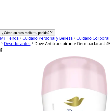
¿Cómo quieres recibir tu pedido?
Mi Tienda
Cuidado Personal y Belleza
Cuidado Corporal
Desodorantes
Dove Antitranspirante Dermoaclarant 45
g