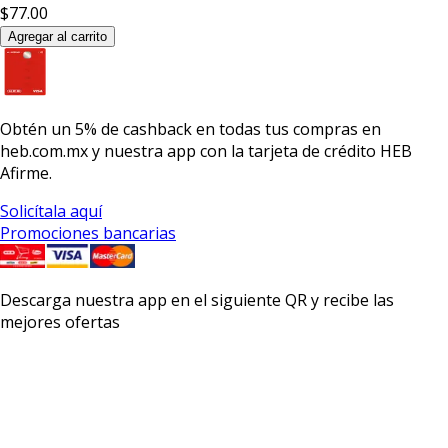
$77.00
Agregar al carrito
Obtén un
5% de cashback
en todas tus compras en
heb.com.mx y nuestra app con la
tarjeta de crédito HEB
Afirme.
Solicítala aquí
Promociones bancarias
Descarga nuestra app en el siguiente QR y recibe las
mejores ofertas