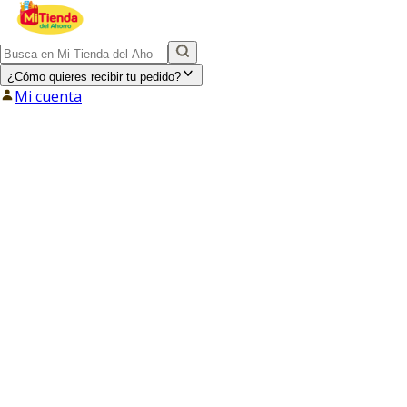
¿Cómo quieres recibir tu pedido?
Mi cuenta