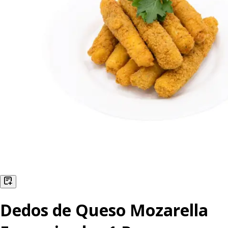
Dedos de Queso Mozarella