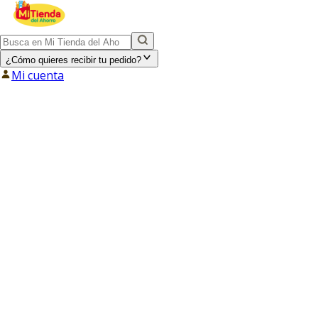
¿Cómo quieres recibir tu pedido?
Mi cuenta