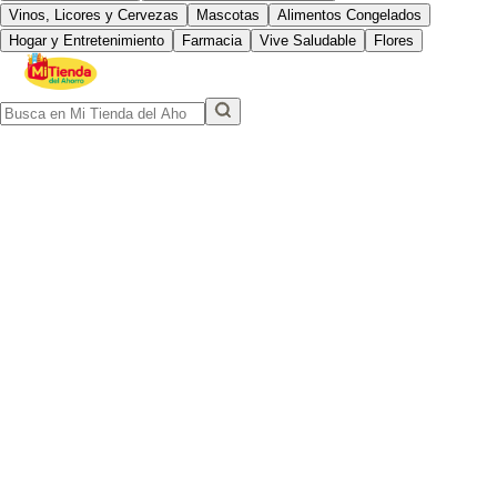
Vinos, Licores y Cervezas
Mascotas
Alimentos Congelados
Hogar y Entretenimiento
Farmacia
Vive Saludable
Flores