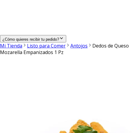
¿Cómo quieres recibir tu pedido?
Mi Tienda
Listo para Comer
Antojos
Dedos de Queso
Mozarella Empanizados 1 Pz