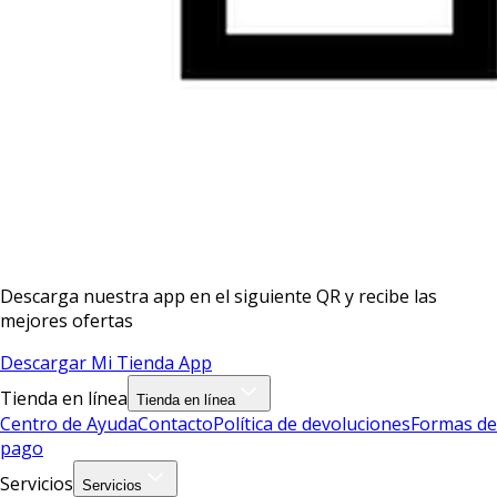
Descarga nuestra app en el siguiente QR y recibe las
mejores ofertas
Descargar Mi Tienda App
Tienda en línea
Tienda en línea
Centro de Ayuda
Contacto
Política de devoluciones
Formas de
pago
Servicios
Servicios