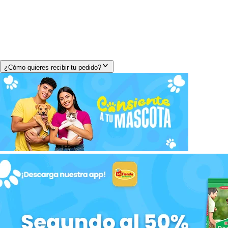
¿Cómo quieres recibir tu pedido?