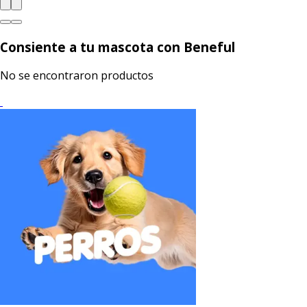
Consiente a tu mascota con Beneful
No se encontraron productos