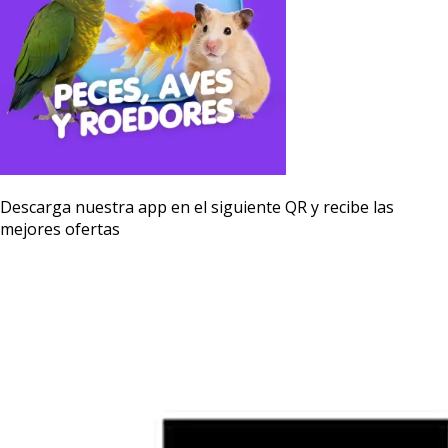
Descarga nuestra app en el siguiente QR y recibe las
mejores ofertas