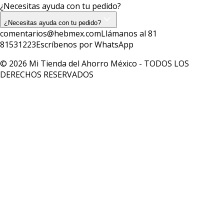
¿Necesitas ayuda con tu pedido?
¿Necesitas ayuda con tu pedido?
comentarios@hebmex.com
Llámanos al 81
81531223
Escríbenos por WhatsApp
© 2026 Mi Tienda del Ahorro México - TODOS LOS
DERECHOS RESERVADOS