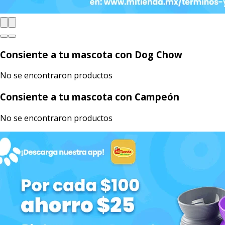
Consiente a tu mascota con Dog Chow
No se encontraron productos
Consiente a tu mascota con Campeón
No se encontraron productos