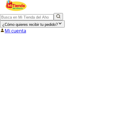
¿Cómo quieres recibir tu pedido?
Mi cuenta