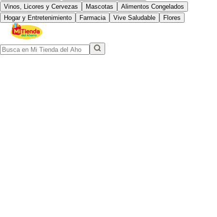
Vinos, Licores y Cervezas
Mascotas
Alimentos Congelados
Hogar y Entretenimiento
Farmacia
Vive Saludable
Flores