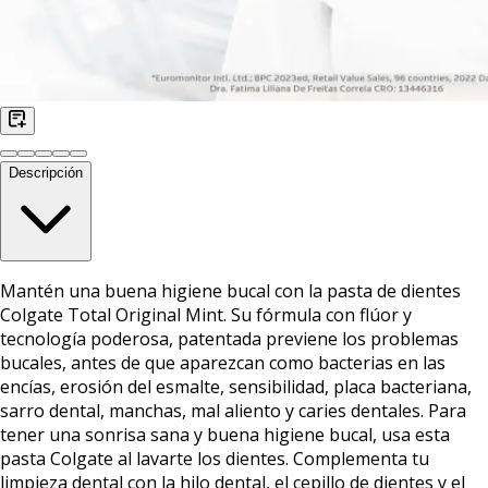
Descripción
Mantén una buena higiene bucal con la pasta de dientes
Colgate Total Original Mint. Su fórmula con flúor y
tecnología poderosa, patentada previene los problemas
bucales, antes de que aparezcan como bacterias en las
encías, erosión del esmalte, sensibilidad, placa bacteriana,
sarro dental, manchas, mal aliento y caries dentales. Para
tener una sonrisa sana y buena higiene bucal, usa esta
pasta Colgate al lavarte los dientes. Complementa tu
limpieza dental con la hilo dental, el cepillo de dientes y el