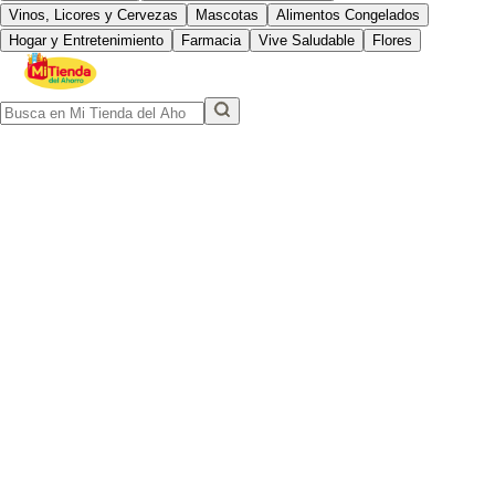
Vinos, Licores y Cervezas
Mascotas
Alimentos Congelados
Hogar y Entretenimiento
Farmacia
Vive Saludable
Flores