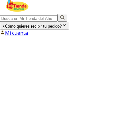
¿Cómo quieres recibir tu pedido?
Mi cuenta