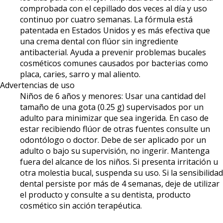
comprobada con el cepillado dos veces al día y uso
continuo por cuatro semanas. La fórmula está
patentada en Estados Unidos y es más efectiva que
una crema dental con flúor sin ingrediente
antibacterial. Ayuda a prevenir problemas bucales
cosméticos comunes causados por bacterias como
placa, caries, sarro y mal aliento.
Advertencias de uso
Niños de 6 años y menores: Usar una cantidad del
tamaño de una gota (0.25 g) supervisados por un
adulto para minimizar que sea ingerida. En caso de
estar recibiendo flúor de otras fuentes consulte un
odontólogo o doctor. Debe de ser aplicado por un
adulto o bajo su supervisión, no ingerir. Mantenga
fuera del alcance de los niños. Si presenta irritación u
otra molestia bucal, suspenda su uso. Si la sensibilidad
dental persiste por más de 4 semanas, deje de utilizar
el producto y consulte a su dentista, producto
cosmético sin acción terapéutica.