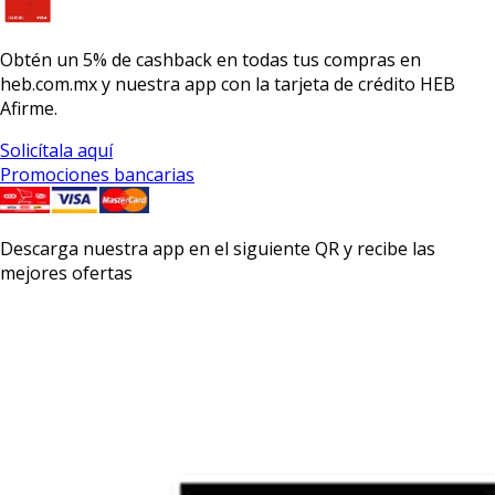
Obtén un
5% de cashback
en todas tus compras en
heb.com.mx y nuestra app con la
tarjeta de crédito HEB
Afirme.
Solicítala aquí
Promociones bancarias
Descarga nuestra app en el siguiente QR y recibe las
mejores ofertas