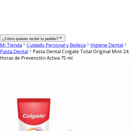
¿Cómo quieres recibir tu pedido?
Mi Tienda
Cuidado Personal y Belleza
Higiene Dental
Pasta Dental
Pasta Dental Colgate Total Original Mint 24
Horas de Prevención Activa 75 ml