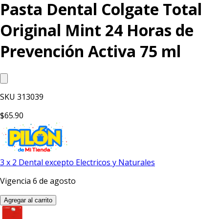
Pasta Dental Colgate Total
Original Mint 24 Horas de
Prevención Activa 75 ml
SKU
313039
$65.90
3 x 2 Dental excepto Electricos y Naturales
Vigencia 6 de agosto
Agregar al carrito