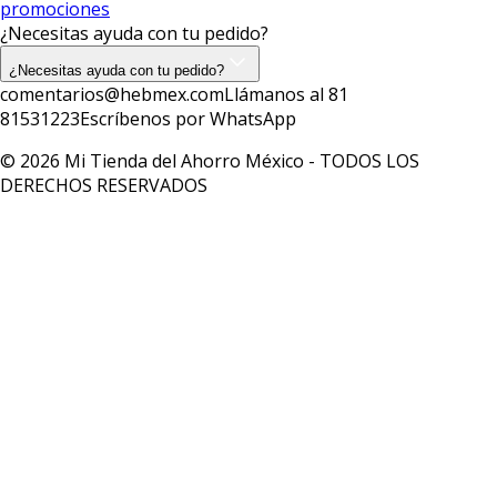
promociones
¿Necesitas ayuda con tu pedido?
¿Necesitas ayuda con tu pedido?
comentarios@hebmex.com
Llámanos al 81
81531223
Escríbenos por WhatsApp
© 2026 Mi Tienda del Ahorro México - TODOS LOS
DERECHOS RESERVADOS