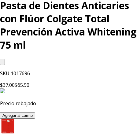
Pasta de Dientes Anticaries
con Flúor Colgate Total
Prevención Activa Whitening
75 ml
SKU
1017696
$37.00
$65.90
Precio rebajado
Agregar al carrito