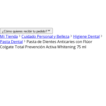
¿Cómo quieres recibir tu pedido?
Mi Tienda
Cuidado Personal y Belleza
Higiene Dental
Pasta Dental
Pasta de Dientes Anticaries con Flúor
Colgate Total Prevención Activa Whitening 75 ml