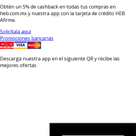
Obtén un
5% de cashback
en todas tus compras en
heb.com.mx y nuestra app con la
tarjeta de crédito HEB
Afirme.
Solicítala aquí
Promociones bancarias
Descarga nuestra app en el siguiente QR y recibe las
mejores ofertas