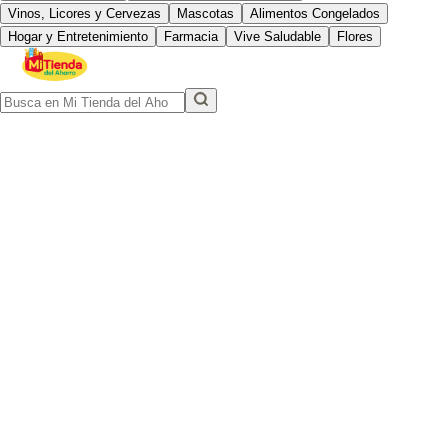
Vinos, Licores y Cervezas
Mascotas
Alimentos Congelados
Hogar y Entretenimiento
Farmacia
Vive Saludable
Flores