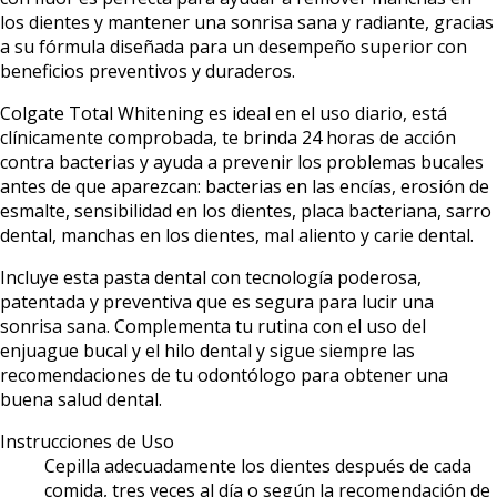
los dientes y mantener una sonrisa sana y radiante, gracias
a su fórmula diseñada para un desempeño superior con
beneficios preventivos y duraderos.
Colgate Total Whitening es ideal en el uso diario, está
clínicamente comprobada, te brinda 24 horas de acción
contra bacterias y ayuda a prevenir los problemas bucales
antes de que aparezcan: bacterias en las encías, erosión de
esmalte, sensibilidad en los dientes, placa bacteriana, sarro
dental, manchas en los dientes, mal aliento y carie dental.
Incluye esta pasta dental con tecnología poderosa,
patentada y preventiva que es segura para lucir una
sonrisa sana. Complementa tu rutina con el uso del
enjuague bucal y el hilo dental y sigue siempre las
recomendaciones de tu odontólogo para obtener una
buena salud dental.
Instrucciones de Uso
Cepilla adecuadamente los dientes después de cada
comida, tres veces al día o según la recomendación de