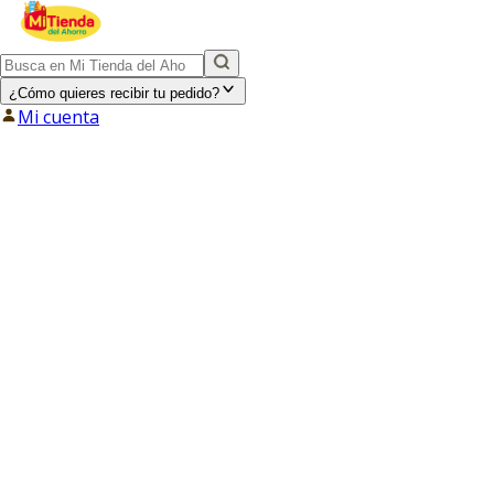
¿Cómo quieres recibir tu pedido?
Mi cuenta